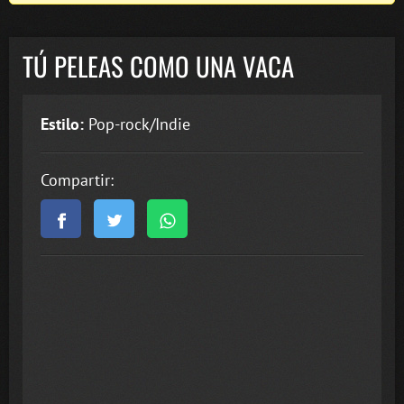
TÚ PELEAS COMO UNA VACA
Estilo:
Pop-rock/Indie
Compartir: