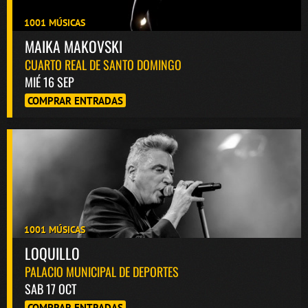
1001 MÚSICAS
MAIKA MAKOVSKI
CUARTO REAL DE SANTO DOMINGO
MIÉ 16 SEP
COMPRAR ENTRADAS
1001 MÚSICAS
LOQUILLO
PALACIO MUNICIPAL DE DEPORTES
SAB 17 OCT
COMPRAR ENTRADAS