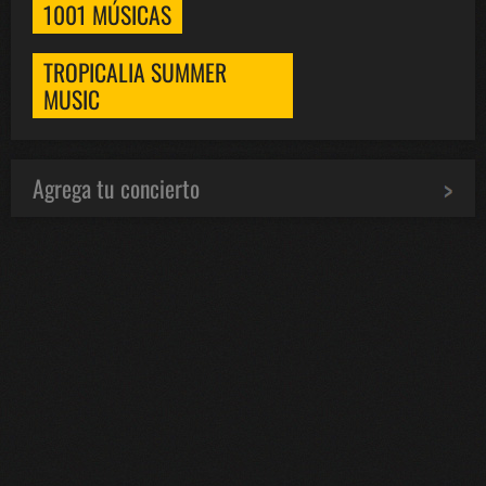
1001 MÚSICAS
TROPICALIA SUMMER
MUSIC
Agrega tu concierto