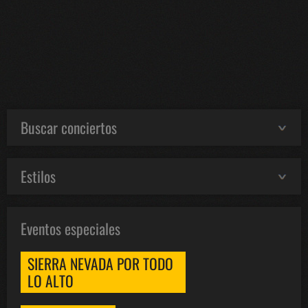
Buscar conciertos
Estilos
Eventos especiales
SIERRA NEVADA POR TODO
LO ALTO