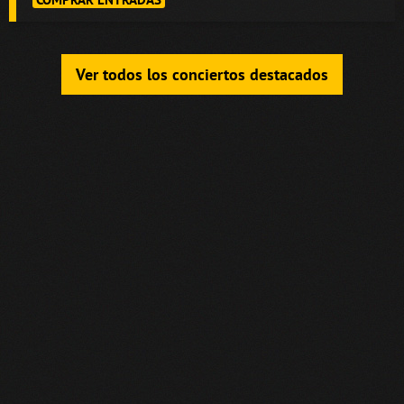
Ver todos los conciertos destacados