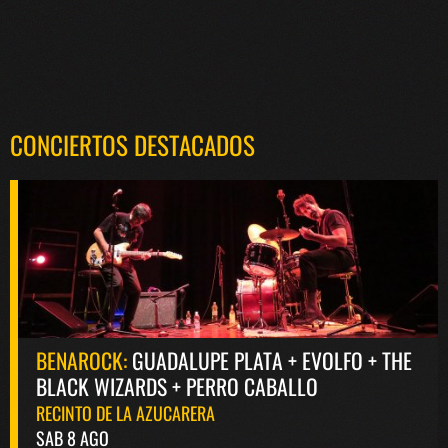
CONCIERTOS DESTACADOS
BENAROCK:
GUADALUPE PLATA + EVOLFO + THE
BLACK WIZARDS + PERRO CABALLO
RECINTO DE LA AZUCARERA
SAB 8 AGO