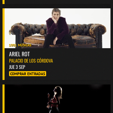
1001 MÚSICAS
ARIEL ROT
PALACIO DE LOS CÓRDOVA
JUE 3 SEP
COMPRAR ENTRADAS