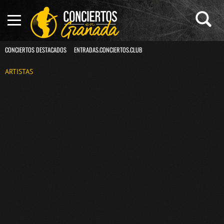
CONCIERTOS DESTACADOS
ENTRADAS.CONCIERTOS.CLUB
ARTISTAS