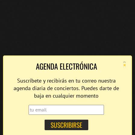
×
AGENDA ELECTRÓNICA
Suscríbete y recibirás en tu correo nuestra
agenda diaria de conciertos. Puedes darte de
baja en cualquier momento