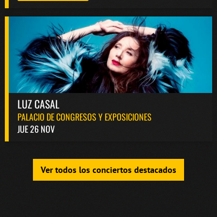
LUZ CASAL
PALACIO DE CONGRESOS Y EXPOSICIONES
JUE 26 NOV
Ver todos los conciertos destacados