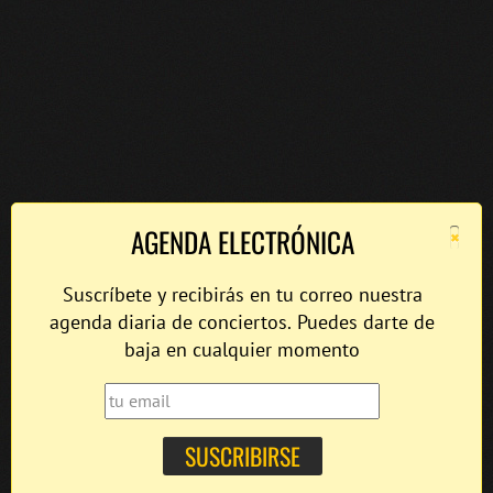
×
AGENDA ELECTRÓNICA
Suscríbete y recibirás en tu correo nuestra
agenda diaria de conciertos. Puedes darte de
baja en cualquier momento