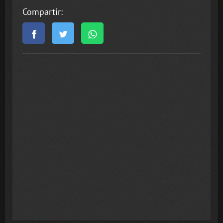
Compartir: