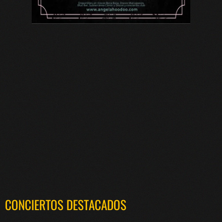
CONCIERTOS DESTACADOS