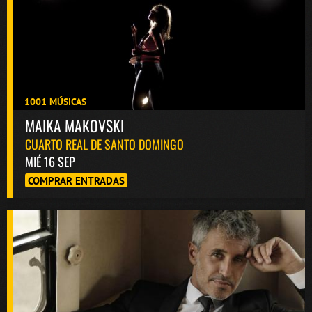
1001 MÚSICAS
MAIKA MAKOVSKI
CUARTO REAL DE SANTO DOMINGO
MIÉ 16 SEP
COMPRAR ENTRADAS