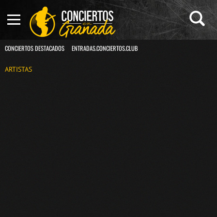
CONCIERTOS DESTACADOS
ENTRADAS.CONCIERTOS.CLUB
ARTISTAS