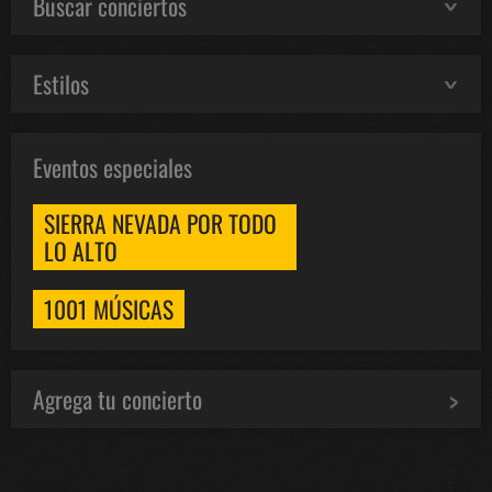
Buscar conciertos
Estilos
Eventos especiales
SIERRA NEVADA POR TODO
LO ALTO
1001 MÚSICAS
Agrega tu concierto