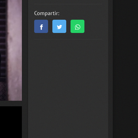
Compartir: