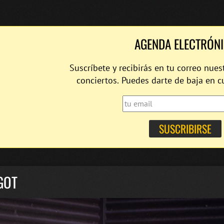
AGENDA ELECTRÓN
Suscríbete y recibirás en tu correo nues
conciertos. Puedes darte de baja en 
GOT