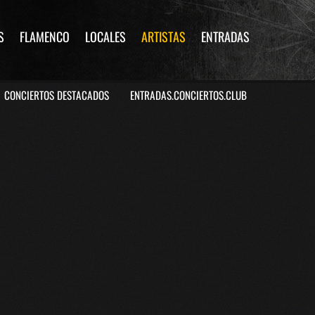
S
FLAMENCO
LOCALES
ARTISTAS
ENTRADAS
CONCIERTOS DESTACADOS
ENTRADAS.CONCIERTOS.CLUB