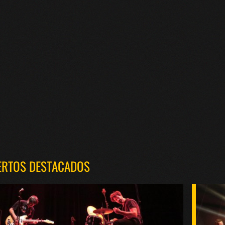
ERTOS DESTACADOS