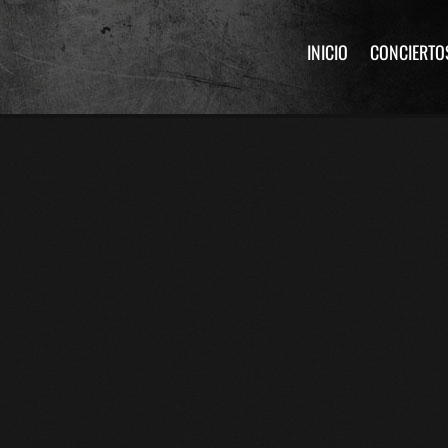
INICIO
CONCIERTO