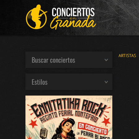
ARTISTAS
Buscar conciertos
Estilos