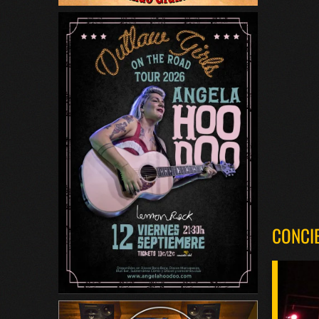
CONCI