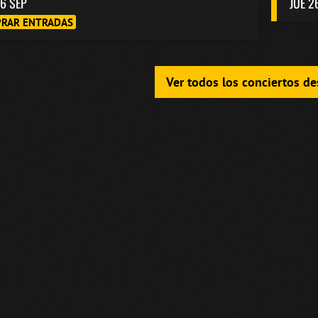
6 SEP
JUE 2
RAR ENTRADAS
Ver todos los conciertos d