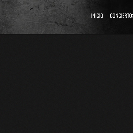
INICIO
CONCIERTO