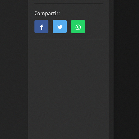
Compartir: