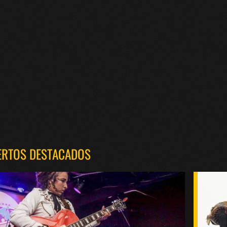
ERTOS DESTACADOS