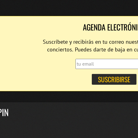
AGENDA ELECTRÓN
Suscríbete y recibirás en tu correo nues
conciertos. Puedes darte de baja en 
PIN