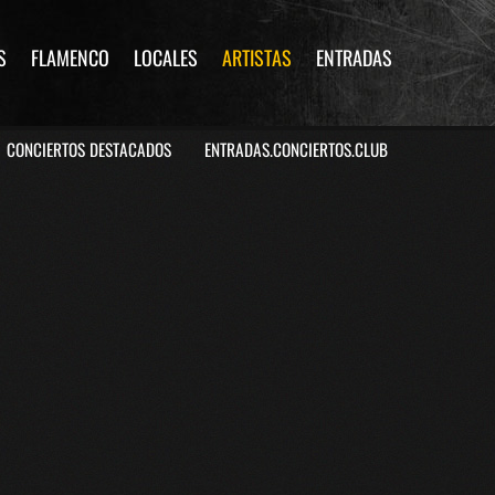
S
FLAMENCO
LOCALES
ARTISTAS
ENTRADAS
CONCIERTOS DESTACADOS
ENTRADAS.CONCIERTOS.CLUB