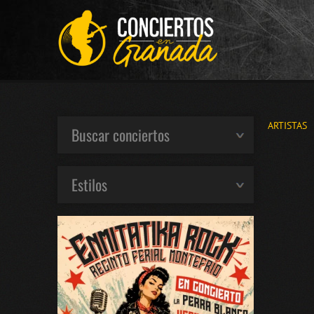
ARTISTAS
Buscar conciertos
Estilos