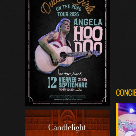
CONCI