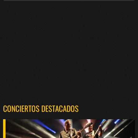
CONCIERTOS DESTACADOS