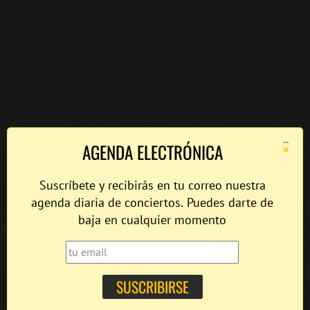
×
AGENDA ELECTRÓNICA
Suscríbete y recibirás en tu correo nuestra
agenda diaria de conciertos. Puedes darte de
baja en cualquier momento