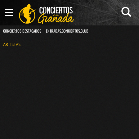
CONCIERTOS DESTACADOS
ENTRADAS.CONCIERTOS.CLUB
ARTISTAS