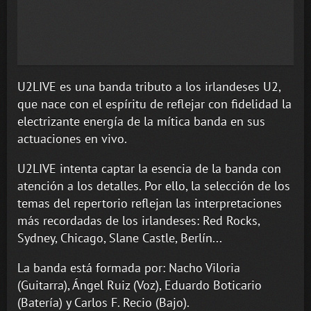
U2LIVE es una banda tributo a los irlandeses U2,
que nace con el espíritu de reflejar con fidelidad la
electrizante energía de la mítica banda en sus
actuaciones en vivo.
U2LIVE intenta captar la esencia de la banda con
atención a los detalles. Por ello, la selección de los
temas del repertorio reflejan las interpretaciones
más recordadas de los irlandeses: Red Rocks,
Sydney, Chicago, Slane Castle, Berlín...
La banda está formada por: Nacho Viloria
(Guitarra), Ángel Ruiz (Voz), Eduardo Boticario
(Batería) y Carlos F. Recio (Bajo).