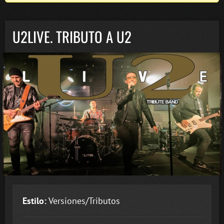
U2LIVE. TRIBUTO A U2
Estilo:
Versiones/Tributos