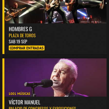
HOMBRES G
PLAZA DE TOROS
SAB 19 SEP
COMPRAR ENTRADAS
1001 MÚSICAS
VÍCTOR MANUEL
PALACIO DE CONGRESOS Y EXPOSICIONES