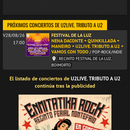
PRÓXIMOS CONCIERTOS DE U2LIVE. TRIBUTO A U2
V28/08/26
FESTIVAL DE LA LUZ
NENA DACONTE + QUINKILLADA +
17:00
MANEIRO + U2LIVE. TRIBUTO A U2 +
VAMOS CON TODO
/ POP-ROCK/INDIE
RECINTO FESTIVAL DE LA LUZ.
BOIMORTO
El listado de conciertos de
U2LIVE. TRIBUTO A U2
continúa tras la publicidad