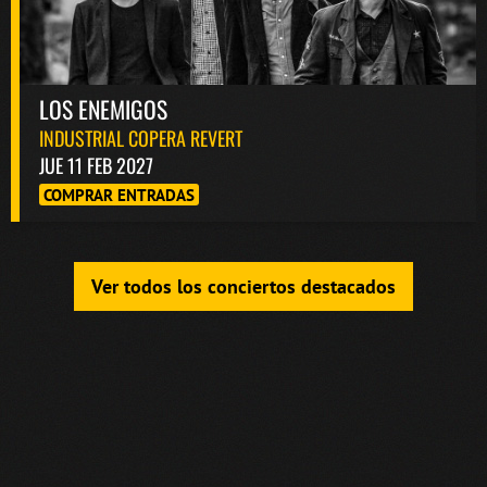
LOS ENEMIGOS
INDUSTRIAL COPERA REVERT
JUE 11 FEB 2027
COMPRAR ENTRADAS
Ver todos los conciertos destacados