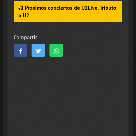
Próximos conciertos de U2Live. Tributo
a U2
Compartir: