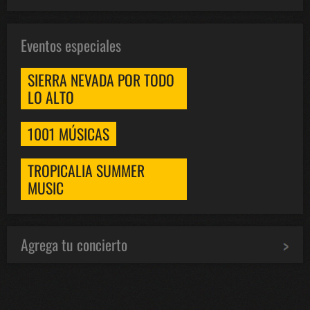
Eventos especiales
SIERRA NEVADA POR TODO
LO ALTO
1001 MÚSICAS
TROPICALIA SUMMER
MUSIC
Agrega tu concierto