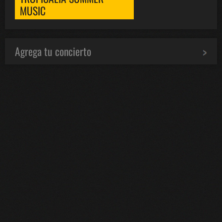
MUSIC
Agrega tu concierto