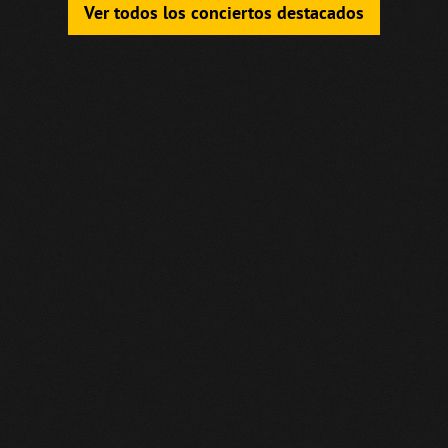
Ver todos los conciertos destacados