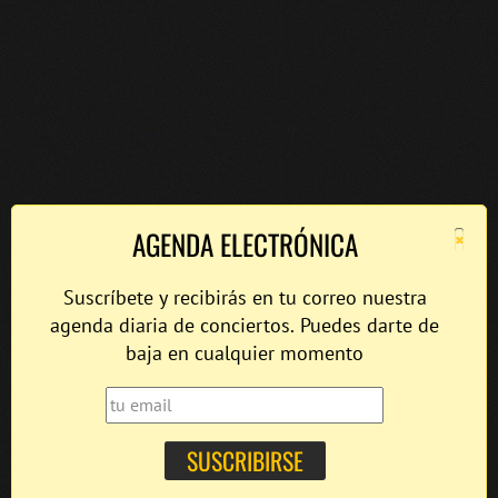
×
AGENDA ELECTRÓNICA
Suscríbete y recibirás en tu correo nuestra
agenda diaria de conciertos. Puedes darte de
baja en cualquier momento