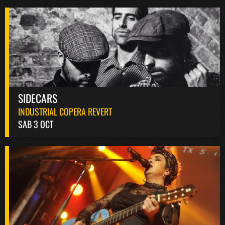
SIDECARS
INDUSTRIAL COPERA REVERT
SAB 3 OCT