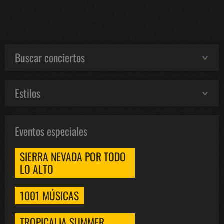
Buscar conciertos
Estilos
Eventos especiales
SIERRA NEVADA POR TODO
LO ALTO
1001 MÚSICAS
TROPICALIA SUMMER