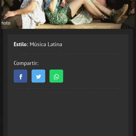
Estilo:
Música Latina
Compartir: