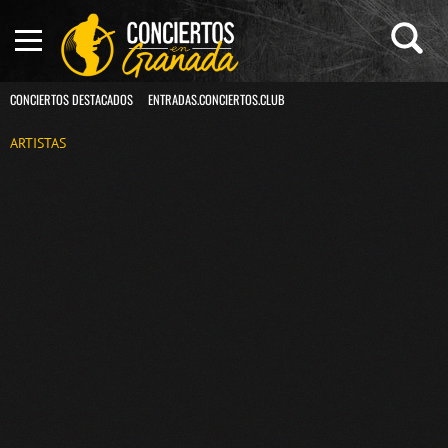
CONCIERTOS DESTACADOS
ENTRADAS.CONCIERTOS.CLUB
ARTISTAS