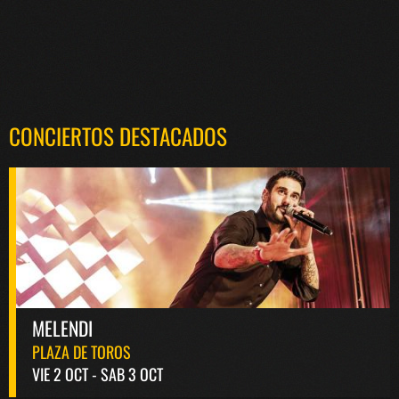
CONCIERTOS DESTACADOS
MELENDI
PLAZA DE TOROS
VIE 2 OCT - SAB 3 OCT