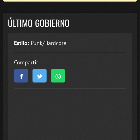
ÚLTIMO GOBIERNO
Estilo:
Punk/Hardcore
Compartir: