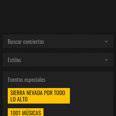
Buscar conciertos
Estilos
Eventos especiales
SIERRA NEVADA POR TODO
LO ALTO
1001 MÚSICAS