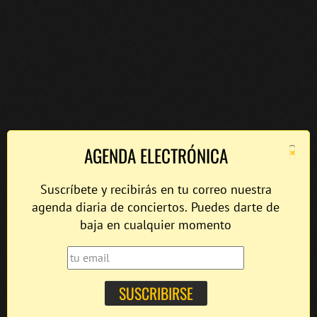
×
AGENDA ELECTRÓNICA
Suscríbete y recibirás en tu correo nuestra
agenda diaria de conciertos. Puedes darte de
baja en cualquier momento