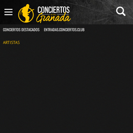
CONCIERTOS DESTACADOS
ENTRADAS.CONCIERTOS.CLUB
ARTISTAS