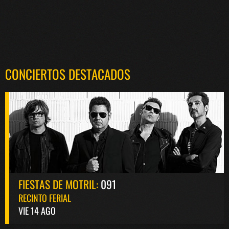
CONCIERTOS DESTACADOS
FIESTAS DE MOTRIL:
091
RECINTO FERIAL
VIE 14 AGO