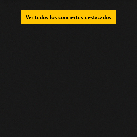
Ver todos los conciertos destacados