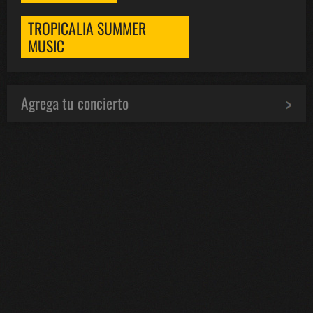
TROPICALIA SUMMER
MUSIC
Agrega tu concierto