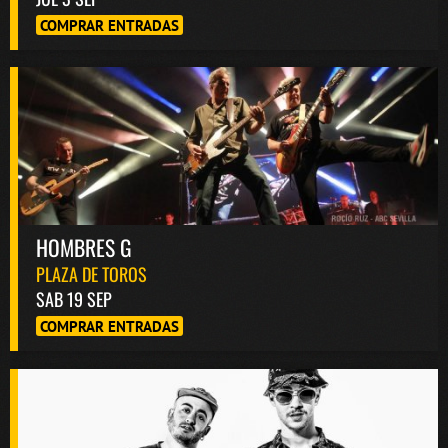
COMPRAR ENTRADAS
HOMBRES G
PLAZA DE TOROS
SAB 19 SEP
COMPRAR ENTRADAS