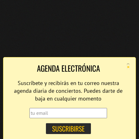
×
AGENDA ELECTRÓNICA
Suscríbete y recibirás en tu correo nuestra
agenda diaria de conciertos. Puedes darte de
baja en cualquier momento