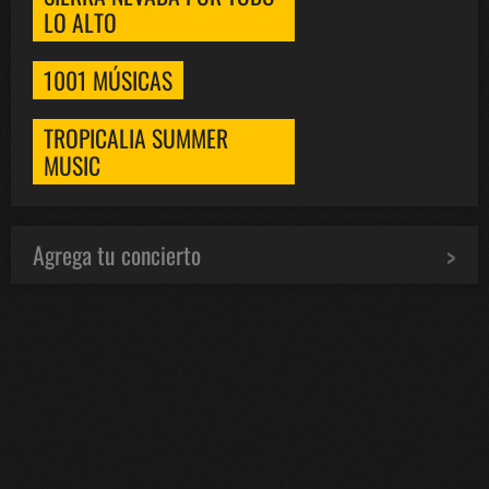
LO ALTO
1001 MÚSICAS
TROPICALIA SUMMER
MUSIC
Agrega tu concierto