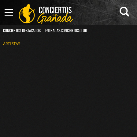
CONCIERTOS DESTACADOS
ENTRADAS.CONCIERTOS.CLUB
ARTISTAS