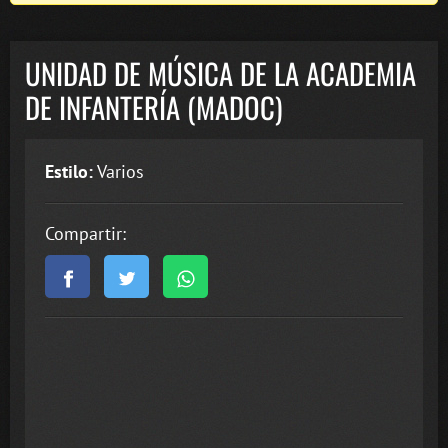
UNIDAD DE MÚSICA DE LA ACADEMIA
DE INFANTERÍA (MADOC)
Estilo:
Varios
Compartir: