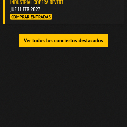
INDUSTRIAL COPERA REVERT
JUE 11 FEB 2027
COMPRAR ENTRADAS
Ver todos los conciertos destacados