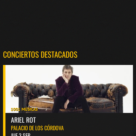
CONCIERTOS DESTACADOS
1001 MÚSICAS
ARIEL ROT
PALACIO DE LOS CÓRDOVA
JUE 3 SEP