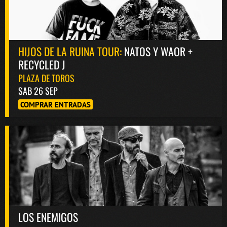
HIJOS DE LA RUINA TOUR:
NATOS Y WAOR +
RECYCLED J
PLAZA DE TOROS
SAB 26 SEP
COMPRAR ENTRADAS
LOS ENEMIGOS