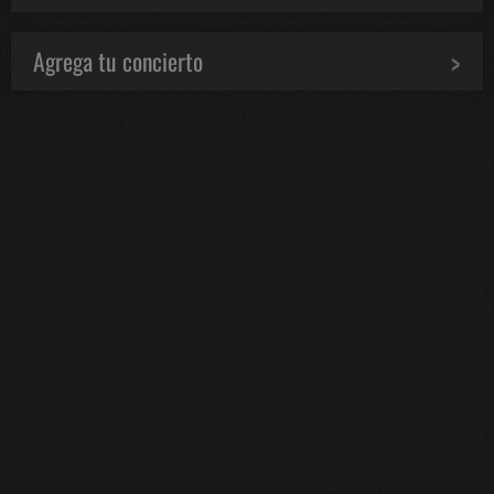
Agrega tu concierto