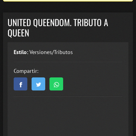
UNITED QUEENDOM. TRIBUTO A
QUEEN
Estilo:
Versiones/Tributos
Compartir: