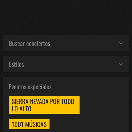
Buscar conciertos
Estilos
Eventos especiales
SIERRA NEVADA POR TODO
LO ALTO
1001 MÚSICAS