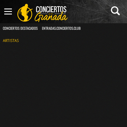
CONCIERTOS DESTACADOS
ENTRADAS.CONCIERTOS.CLUB
ARTISTAS