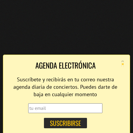
×
AGENDA ELECTRÓNICA
Suscríbete y recibirás en tu correo nuestra
agenda diaria de conciertos. Puedes darte de
baja en cualquier momento