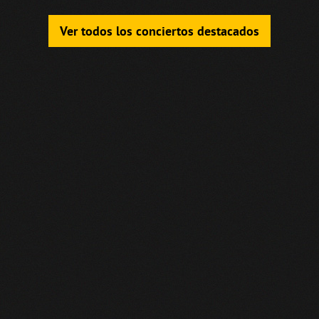
Ver todos los conciertos destacados