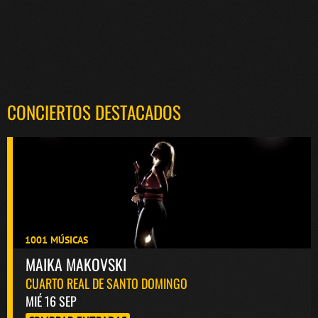
CONCIERTOS DESTACADOS
1001 MÚSICAS
MAIKA MAKOVSKI
CUARTO REAL DE SANTO DOMINGO
MIÉ 16 SEP