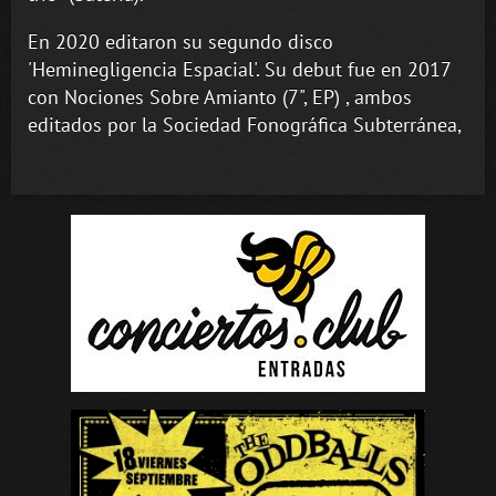
En 2020 editaron su segundo disco
'Heminegligencia Espacial'. Su debut fue en 2017
con Nociones Sobre Amianto ‎(7", EP) , ambos
editados por la Sociedad Fonográfica Subterránea,