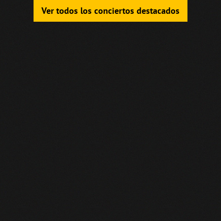
Ver todos los conciertos destacados