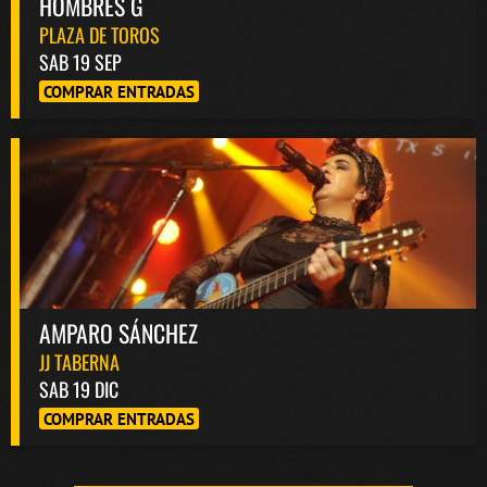
HOMBRES G
PLAZA DE TOROS
SAB 19 SEP
COMPRAR ENTRADAS
AMPARO SÁNCHEZ
JJ TABERNA
SAB 19 DIC
COMPRAR ENTRADAS