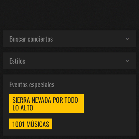
Buscar conciertos
Estilos
Eventos especiales
SIERRA NEVADA POR TODO
LO ALTO
1001 MÚSICAS