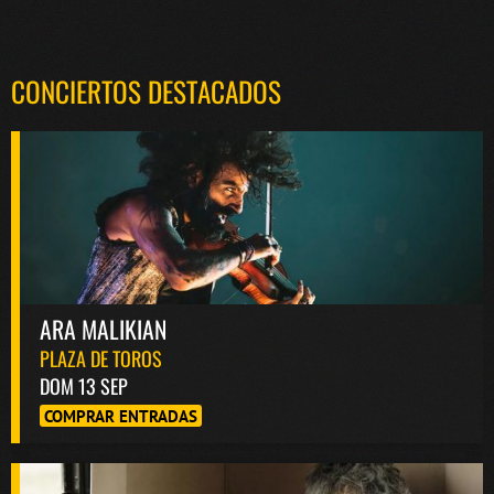
CONCIERTOS DESTACADOS
ARA MALIKIAN
PLAZA DE TOROS
DOM 13 SEP
COMPRAR ENTRADAS