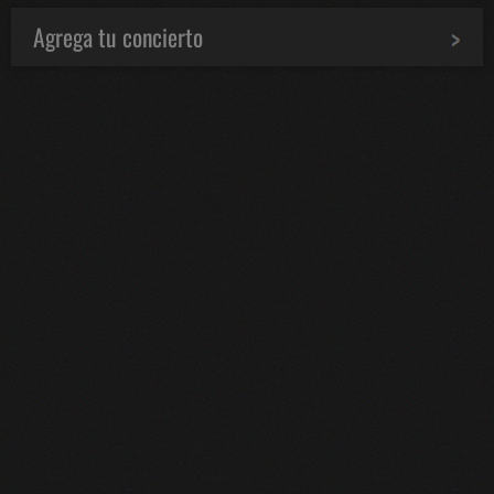
Agrega tu concierto