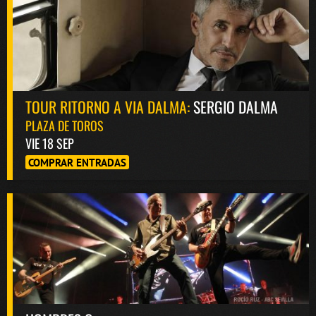
TOUR RITORNO A VIA DALMA:
SERGIO DALMA
PLAZA DE TOROS
VIE 18 SEP
COMPRAR ENTRADAS