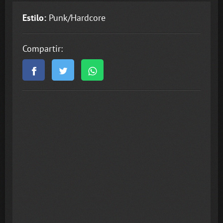
Estilo:
Punk/Hardcore
Compartir: