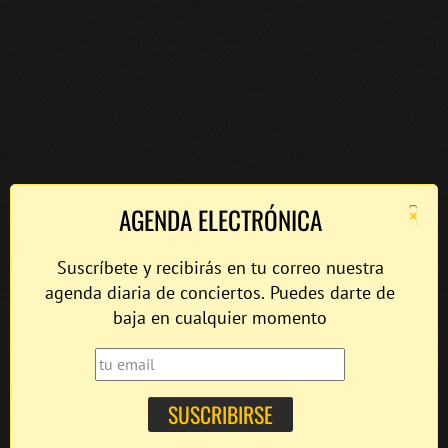
×
AGENDA ELECTRÓNICA
Suscríbete y recibirás en tu correo nuestra
agenda diaria de conciertos. Puedes darte de
baja en cualquier momento