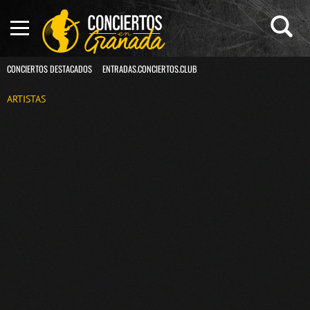
CONCIERTOS DESTACADOS
ENTRADAS.CONCIERTOS.CLUB
ARTISTAS