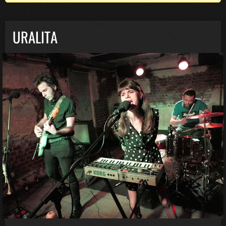
URALITA