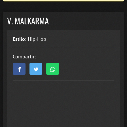
V. MALKARMA
Estilo:
Hip-Hop
Compartir: