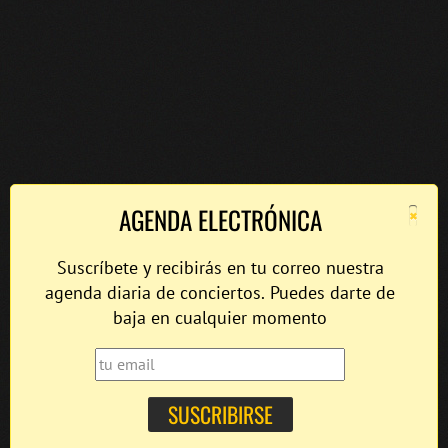
×
AGENDA ELECTRÓNICA
Suscríbete y recibirás en tu correo nuestra
agenda diaria de conciertos. Puedes darte de
baja en cualquier momento