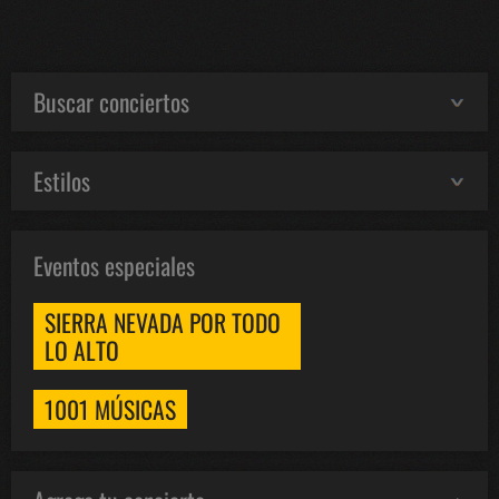
Buscar conciertos
Estilos
Eventos especiales
SIERRA NEVADA POR TODO
LO ALTO
1001 MÚSICAS