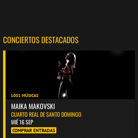
CONCIERTOS DESTACADOS
1001 MÚSICAS
MAIKA MAKOVSKI
CUARTO REAL DE SANTO DOMINGO
MIÉ 16 SEP
COMPRAR ENTRADAS