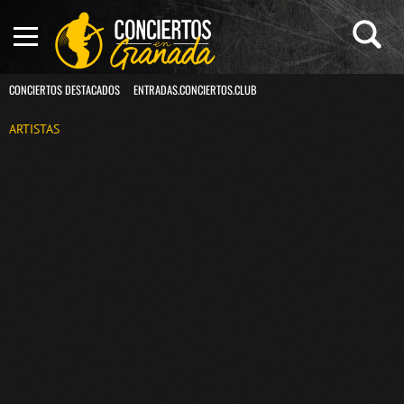
CONCIERTOS DESTACADOS
ENTRADAS.CONCIERTOS.CLUB
ARTISTAS