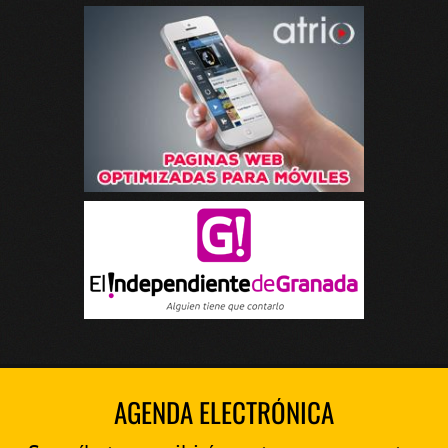
AGENDA ELECTRÓNICA