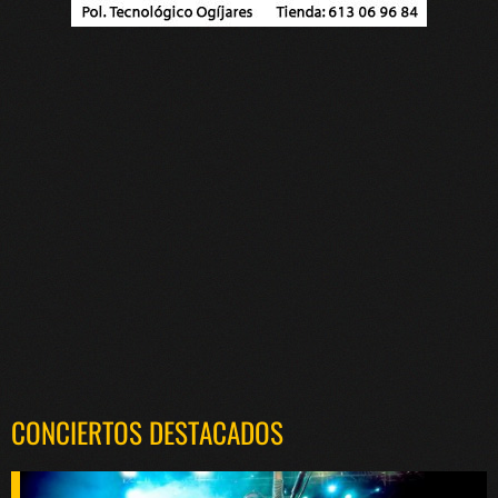
CONCIERTOS DESTACADOS