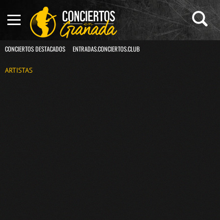
CONCIERTOS DESTACADOS
ENTRADAS.CONCIERTOS.CLUB
ARTISTAS