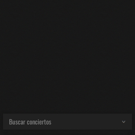
Buscar conciertos