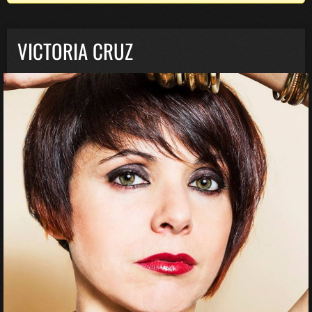
VICTORIA CRUZ