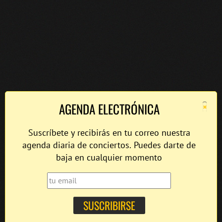
×
AGENDA ELECTRÓNICA
Suscríbete y recibirás en tu correo nuestra
agenda diaria de conciertos. Puedes darte de
baja en cualquier momento