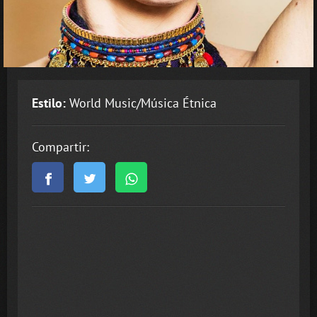
Estilo:
World Music/Música Étnica
Compartir: