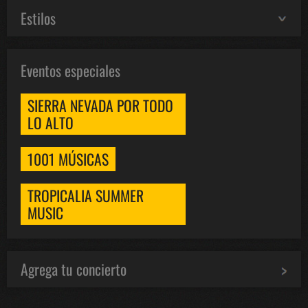
Estilos
Eventos especiales
SIERRA NEVADA POR TODO
LO ALTO
1001 MÚSICAS
TROPICALIA SUMMER
MUSIC
Agrega tu concierto