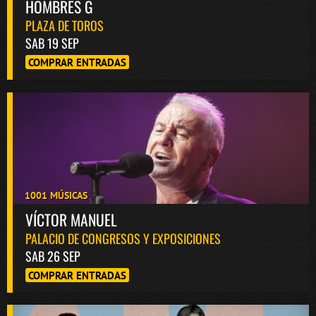
HOMBRES G
PLAZA DE TOROS
SAB 19 SEP
COMPRAR ENTRADAS
1001 MÚSICAS
VÍCTOR MANUEL
PALACIO DE CONGRESOS Y EXPOSICIONES
SAB 26 SEP
COMPRAR ENTRADAS