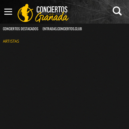
CONCIERTOS DESTACADOS
ENTRADAS.CONCIERTOS.CLUB
ARTISTAS