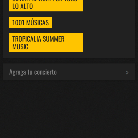
LO ALTO
1001 MÚSICAS
TROPICALIA SUMMER
MUSIC
Agrega tu concierto