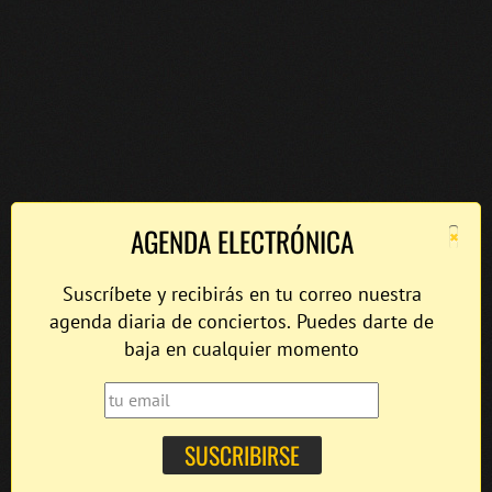
×
AGENDA ELECTRÓNICA
Suscríbete y recibirás en tu correo nuestra
agenda diaria de conciertos. Puedes darte de
baja en cualquier momento