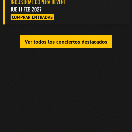
INDUSTRIAL COPERA REVERT
JUE 11 FEB 2027
COMPRAR ENTRADAS
Ver todos los conciertos destacados