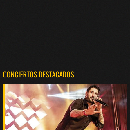
CONCIERTOS DESTACADOS