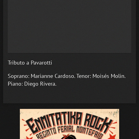
Tributo a Pavarotti
Soprano: Marianne Cardoso. Tenor: Moisés Molin.
Piano: Diego Rivera.