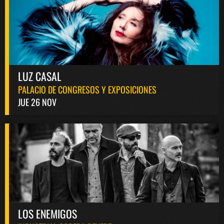
LUZ CASAL
PALACIO DE CONGRESOS Y EXPOSICIONES
JUE 26 NOV
LOS ENEMIGOS