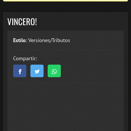
VINCERO!
Estilo:
Versiones/Tributos
Compartir: