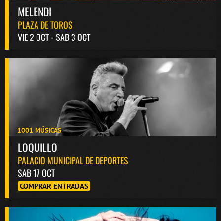
MELENDI
PLAZA DE TOROS
VIE 2 OCT - SAB 3 OCT
1001 MÚSICAS
LOQUILLO
PALACIO MUNICIPAL DE DEPORTES
SAB 17 OCT
COMPRAR ENTRADAS