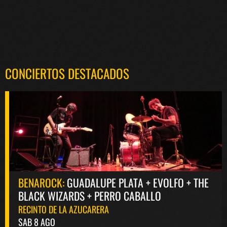
CONCIERTOS DESTACADOS
BENAROCK:
GUADALUPE PLATA + EVOLFO + THE
BLACK WIZARDS + PERRO CABALLO
RECINTO DE LA AZUCARERA
SAB 8 AGO