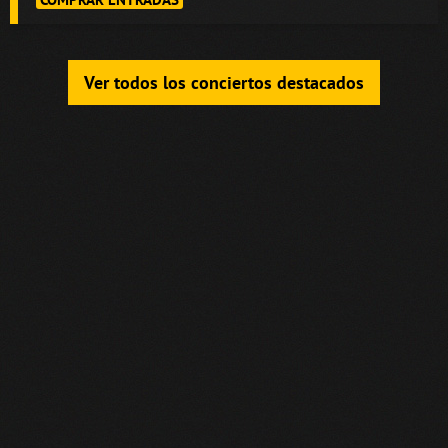
Ver todos los conciertos destacados