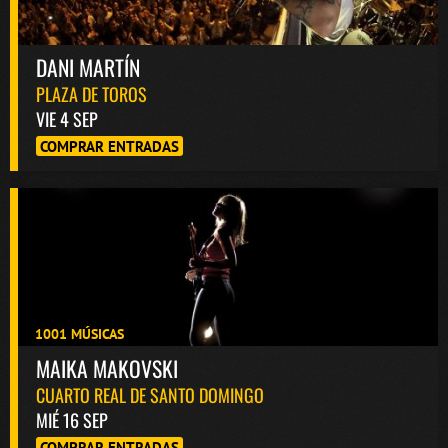
DANI MARTÍN
PLAZA DE TOROS
VIE 4 SEP
COMPRAR ENTRADAS
1001 MÚSICAS
MAIKA MAKOVSKI
CUARTO REAL DE SANTO DOMINGO
MIÉ 16 SEP
COMPRAR ENTRADAS