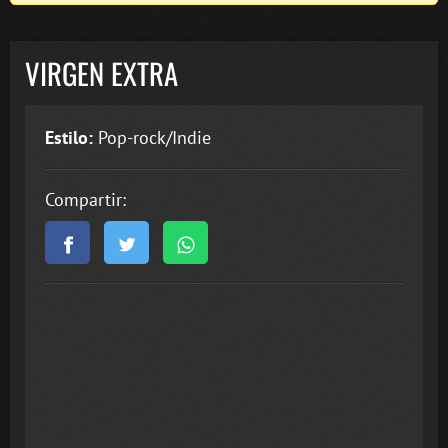
VIRGEN EXTRA
Estilo:
Pop-rock/Indie
Compartir: