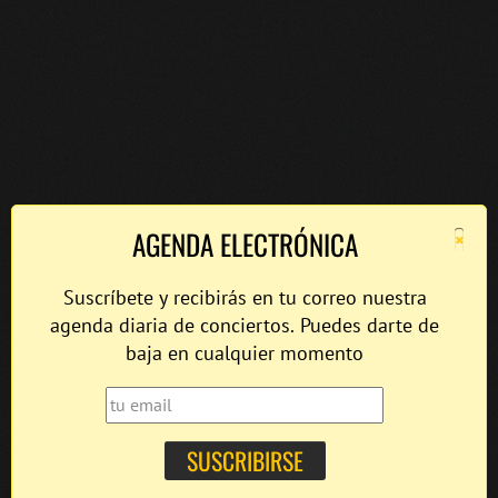
×
AGENDA ELECTRÓNICA
Suscríbete y recibirás en tu correo nuestra
agenda diaria de conciertos. Puedes darte de
baja en cualquier momento