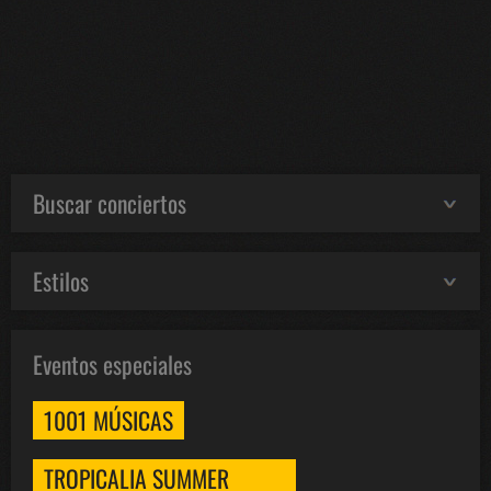
Buscar conciertos
Estilos
Eventos especiales
1001 MÚSICAS
TROPICALIA SUMMER