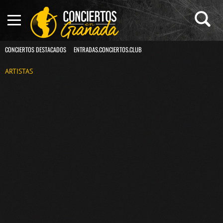
CONCIERTOS DESTACADOS
ENTRADAS.CONCIERTOS.CLUB
ARTISTAS