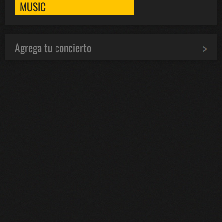
MUSIC
Agrega tu concierto