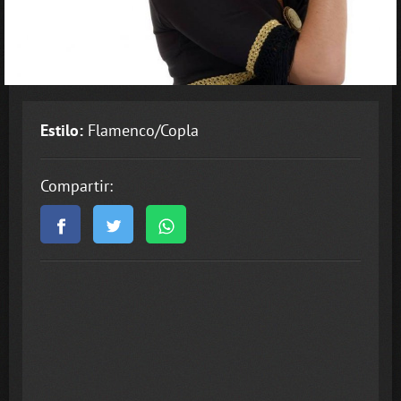
Estilo:
Flamenco/Copla
Compartir: