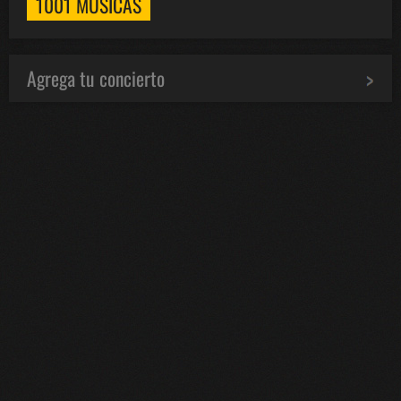
1001 MÚSICAS
Agrega tu concierto