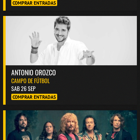
COMPRAR ENTRADAS
ANTONIO OROZCO
CAMPO DE FÚTBOL
SAB 26 SEP
COMPRAR ENTRADAS