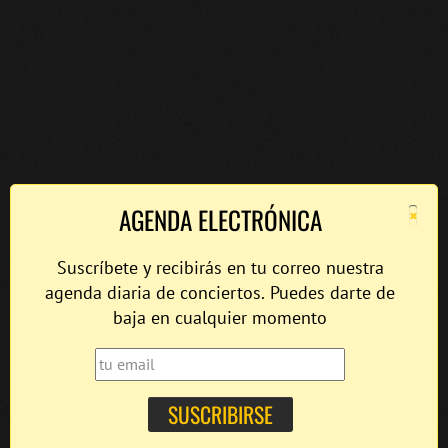
×
AGENDA ELECTRÓNICA
Suscríbete y recibirás en tu correo nuestra
agenda diaria de conciertos. Puedes darte de
baja en cualquier momento