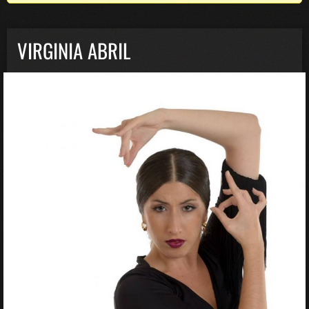
VIRGINIA ABRIL