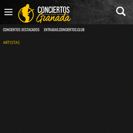
CONCIERTOS DESTACADOS
ENTRADAS.CONCIERTOS.CLUB
ARTISTAS