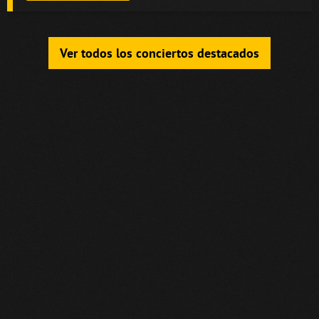
Ver todos los conciertos destacados