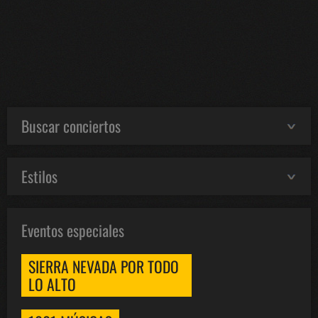
Buscar conciertos
Estilos
Eventos especiales
SIERRA NEVADA POR TODO
LO ALTO