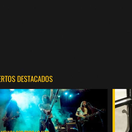
ERTOS DESTACADOS