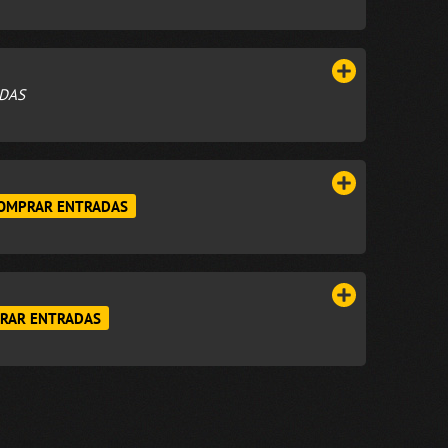
DAS
OMPRAR ENTRADAS
RAR ENTRADAS