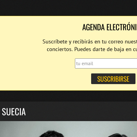
AGENDA ELECTRÓN
Suscríbete y recibirás en tu correo nues
conciertos. Puedes darte de baja en 
 SUECIA