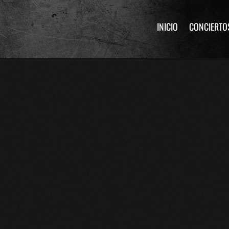
INICIO
CONCIERTO