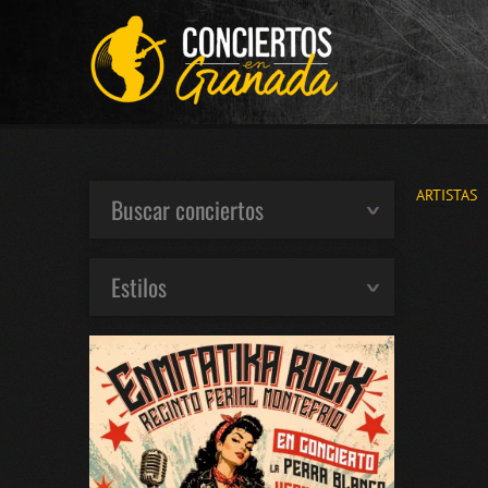
ARTISTAS
Buscar conciertos
Estilos