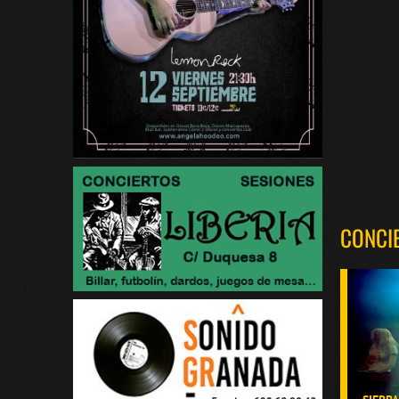
CONCI