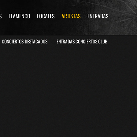
S
FLAMENCO
LOCALES
ARTISTAS
ENTRADAS
CONCIERTOS DESTACADOS
ENTRADAS.CONCIERTOS.CLUB