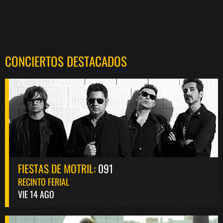
CONCIERTOS DESTACADOS
FIESTAS DE MOTRIL:
091
RECINTO FERIAL
VIE 14 AGO