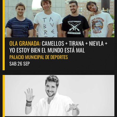
OLA GRANADA:
CAMELLOS + TIRANA + NIEVLA +
YO ESTOY BIEN EL MUNDO ESTÁ MAL
PALACIO MUNICIPAL DE DEPORTES
SAB 26 SEP