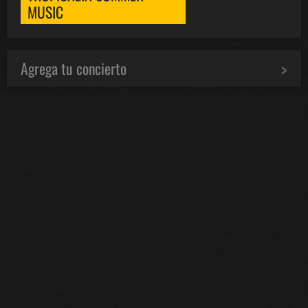
MUSIC
Agrega tu concierto