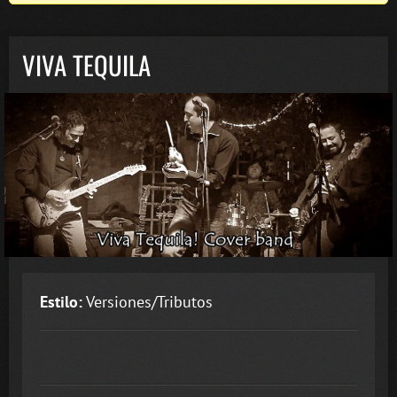
VIVA TEQUILA
Estilo:
Versiones/Tributos