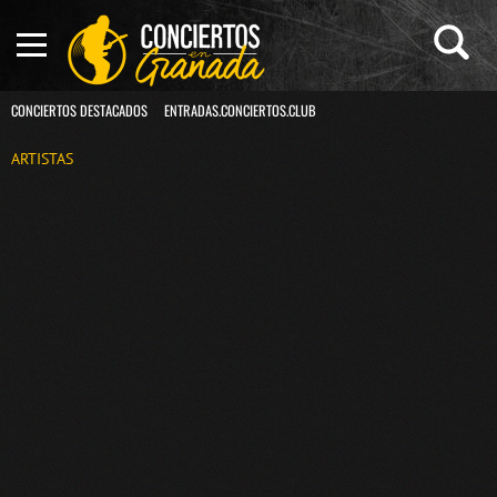
CONCIERTOS DESTACADOS
ENTRADAS.CONCIERTOS.CLUB
ARTISTAS