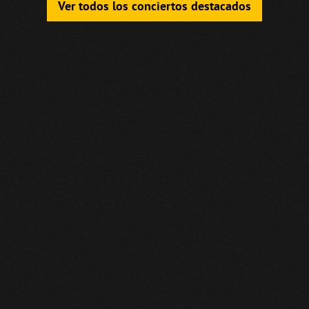
Ver todos los conciertos destacados