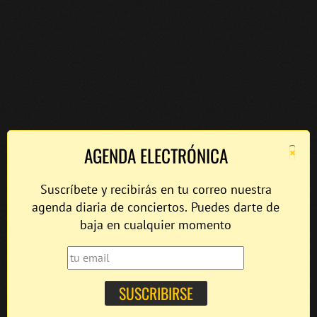
×
AGENDA ELECTRÓNICA
Suscríbete y recibirás en tu correo nuestra
agenda diaria de conciertos. Puedes darte de
baja en cualquier momento