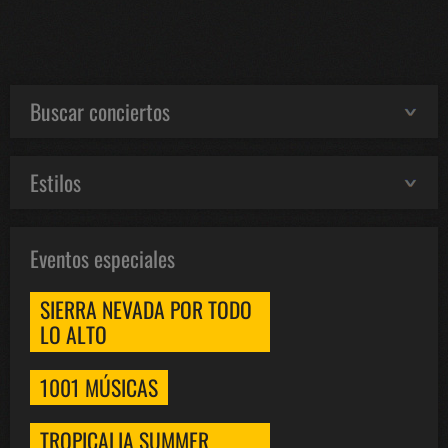
Buscar conciertos
Estilos
Eventos especiales
SIERRA NEVADA POR TODO
LO ALTO
1001 MÚSICAS
TROPICALIA SUMMER