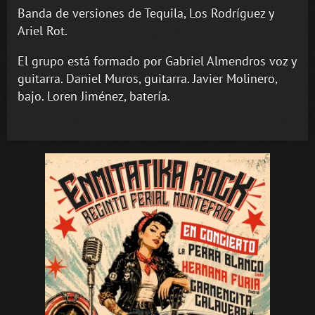
Banda de versiones de Tequila, Los Rodríguez y
Ariel Rot.
El grupo está formado por Gabriel Almendros voz y
guitarra. Daniel Muros, guitarra. Javier Molinero,
bajo. Loren Jiménez, batería.