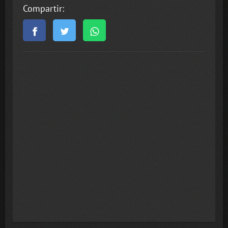
Compartir: