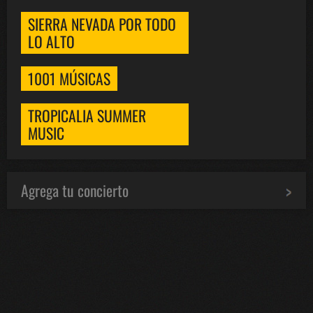
SIERRA NEVADA POR TODO
LO ALTO
1001 MÚSICAS
TROPICALIA SUMMER
MUSIC
Agrega tu concierto