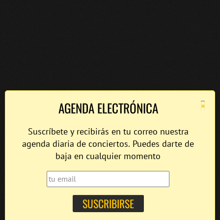
×
AGENDA ELECTRÓNICA
Suscríbete y recibirás en tu correo nuestra
agenda diaria de conciertos. Puedes darte de
baja en cualquier momento