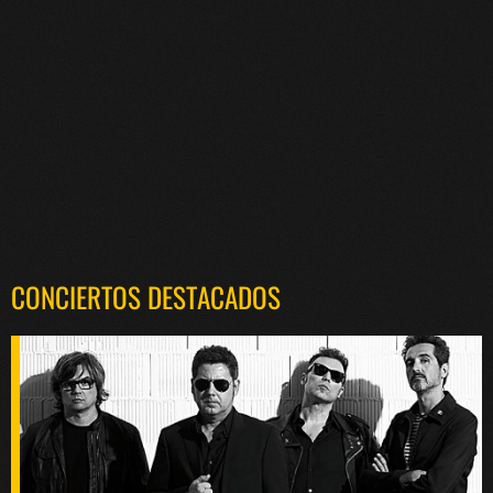
CONCIERTOS DESTACADOS