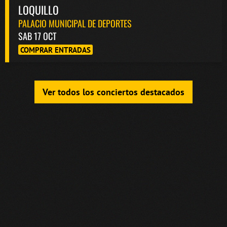
LOQUILLO
PALACIO MUNICIPAL DE DEPORTES
SAB 17 OCT
COMPRAR ENTRADAS
Ver todos los conciertos destacados