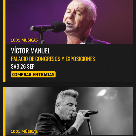
1001 MÚSICAS
VÍCTOR MANUEL
PALACIO DE CONGRESOS Y EXPOSICIONES
SAB 26 SEP
COMPRAR ENTRADAS
1001 MÚSICAS