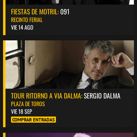
FIESTAS DE MOTRIL:
091
RECINTO FERIAL
VIE 14 AGO
TOUR RITORNO A VIA DALMA:
SERGIO DALMA
PLAZA DE TOROS
VIE 18 SEP
COMPRAR ENTRADAS