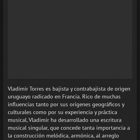
Vladimir Torres es bajista y contrabajista de origen
uruguayo radicado en Francia. Rico de muchas
influencias tanto por sus orígenes geográficos y
culturales como por su experiencia y práctica
musical, Vladimir ha desarrollado una escritura
musical singular, que concede tanta importancia a
la construcción melódica, armónica, al arreglo