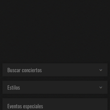
Buscar conciertos
Estilos
Eventos especiales