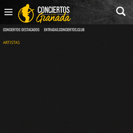
CONCIERTOS DESTACADOS
ENTRADAS.CONCIERTOS.CLUB
ARTISTAS