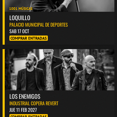
1001 MÚSICAS
LOQUILLO
PALACIO MUNICIPAL DE DEPORTES
SAB 17 OCT
COMPRAR ENTRADAS
LOS ENEMIGOS
INDUSTRIAL COPERA REVERT
JUE 11 FEB 2027
COMPRAR ENTRADAS