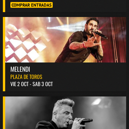
COMPRAR ENTRADAS
MELENDI
PLAZA DE TOROS
VIE 2 OCT - SAB 3 OCT