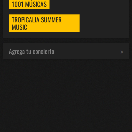
1001 MÚSICAS
TROPICALIA SUMMER
MUSIC
Agrega tu concierto