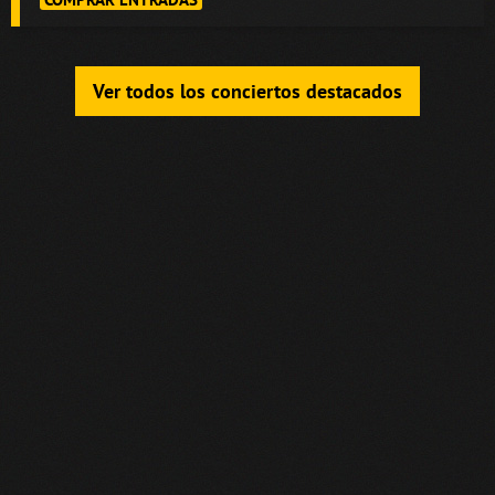
Ver todos los conciertos destacados