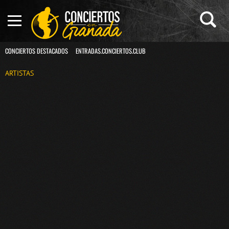
CONCIERTOS DESTACADOS
ENTRADAS.CONCIERTOS.CLUB
ARTISTAS