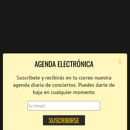
×
AGENDA ELECTRÓNICA
Suscríbete y recibirás en tu correo nuestra
agenda diaria de conciertos. Puedes darte de
baja en cualquier momento