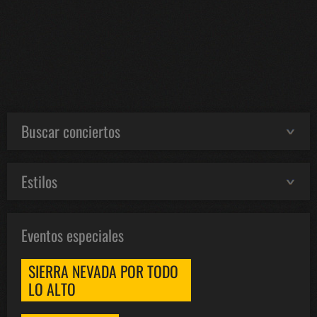
Buscar conciertos
Estilos
Eventos especiales
SIERRA NEVADA POR TODO
LO ALTO