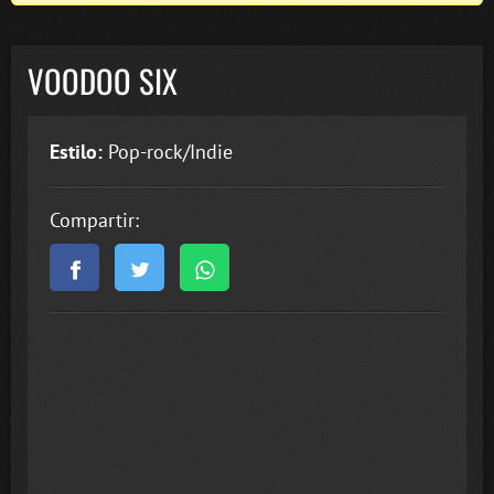
VOODOO SIX
Estilo:
Pop-rock/Indie
Compartir: