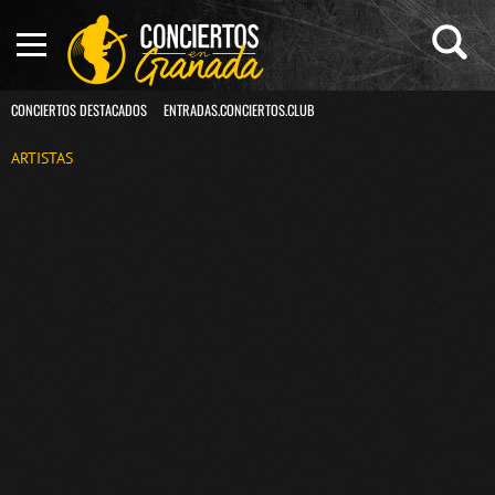
CONCIERTOS DESTACADOS
ENTRADAS.CONCIERTOS.CLUB
ARTISTAS