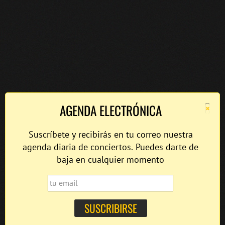
×
AGENDA ELECTRÓNICA
Suscríbete y recibirás en tu correo nuestra
agenda diaria de conciertos. Puedes darte de
baja en cualquier momento