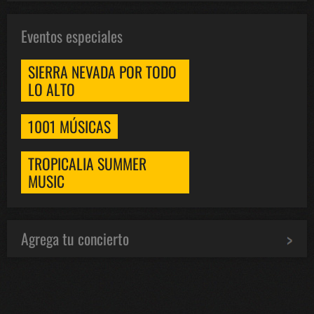
Eventos especiales
SIERRA NEVADA POR TODO
LO ALTO
1001 MÚSICAS
TROPICALIA SUMMER
MUSIC
Agrega tu concierto