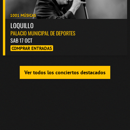
1001 MÚSICAS
LOQUILLO
PALACIO MUNICIPAL DE DEPORTES
SAB 17 OCT
COMPRAR ENTRADAS
Ver todos los conciertos destacados