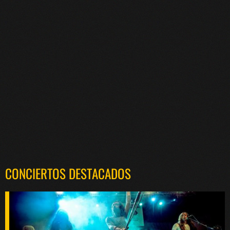
CONCIERTOS DESTACADOS