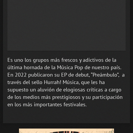
Es uno los grupos más frescos y adictivos de la
última hornada de la Música Pop de nuestro país.
En 2022 publicaron su EP de debut, “Preámbulo”, a
través del sello Hurrah! Música, que les ha
supuesto un aluvión de elogiosas críticas a cargo
de los medios más prestigiosos y su participación
en los más importantes festivales.