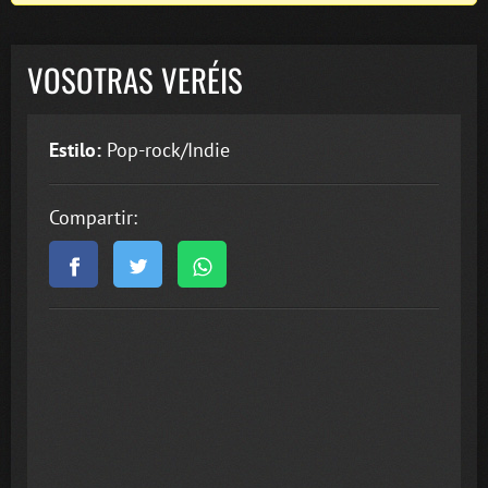
VOSOTRAS VERÉIS
Estilo:
Pop-rock/Indie
Compartir: