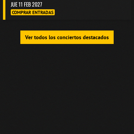
JUE 11 FEB 2027
COMPRAR ENTRADAS
Ver todos los conciertos destacados