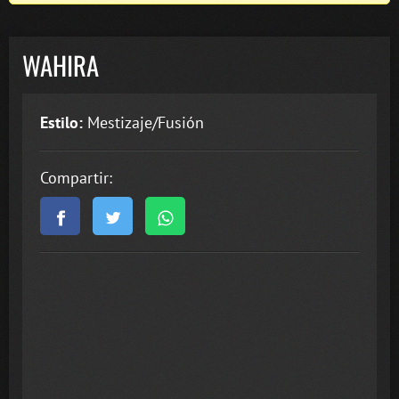
WAHIRA
Estilo:
Mestizaje/Fusión
Compartir: