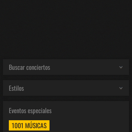
Buscar conciertos
Estilos
Eventos especiales
1001 MÚSICAS