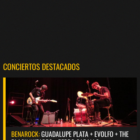
CONCIERTOS DESTACADOS
BENAROCK:
GUADALUPE PLATA + EVOLFO + THE