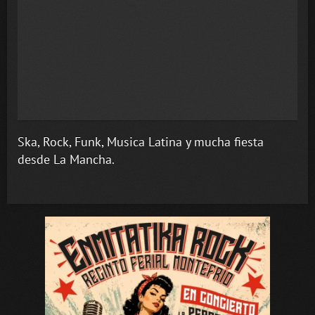
Ska, Rock, Funk, Musica Latina y mucha fiesta
desde La Mancha.