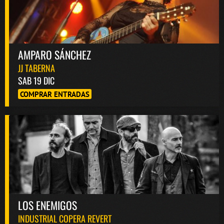
AMPARO SÁNCHEZ
JJ TABERNA
SAB 19 DIC
COMPRAR ENTRADAS
LOS ENEMIGOS
INDUSTRIAL COPERA REVERT