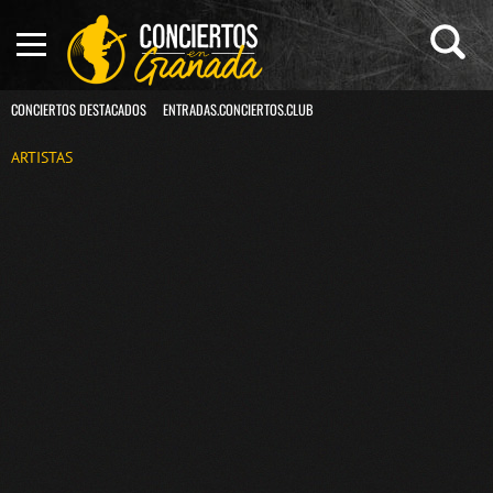
CONCIERTOS DESTACADOS
ENTRADAS.CONCIERTOS.CLUB
ARTISTAS