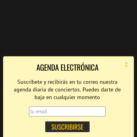
×
AGENDA ELECTRÓNICA
Suscríbete y recibirás en tu correo nuestra
agenda diaria de conciertos. Puedes darte de
baja en cualquier momento