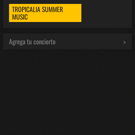
TROPICALIA SUMMER
MUSIC
Agrega tu concierto