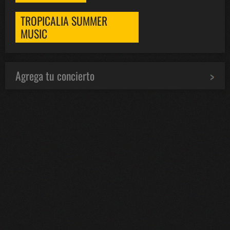
TROPICALIA SUMMER
MUSIC
Agrega tu concierto