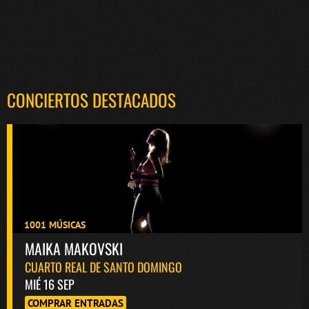
CONCIERTOS DESTACADOS
1001 MÚSICAS
MAIKA MAKOVSKI
CUARTO REAL DE SANTO DOMINGO
MIÉ 16 SEP
COMPRAR ENTRADAS