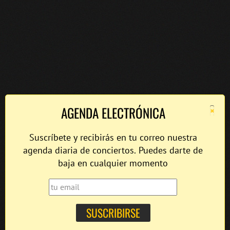
×
AGENDA ELECTRÓNICA
Suscríbete y recibirás en tu correo nuestra
agenda diaria de conciertos. Puedes darte de
baja en cualquier momento