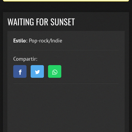
WAITING FOR SUNSET
Estilo:
Pop-rock/Indie
Compartir: