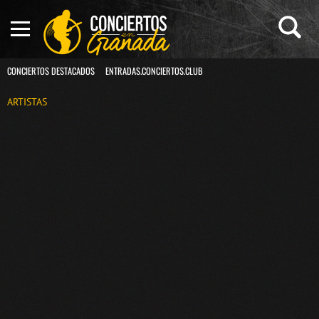
CONCIERTOS DESTACADOS
ENTRADAS.CONCIERTOS.CLUB
ARTISTAS