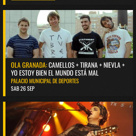
OLA GRANADA:
CAMELLOS + TIRANA + NIEVLA +
YO ESTOY BIEN EL MUNDO ESTÁ MAL
PALACIO MUNICIPAL DE DEPORTES
SAB 26 SEP