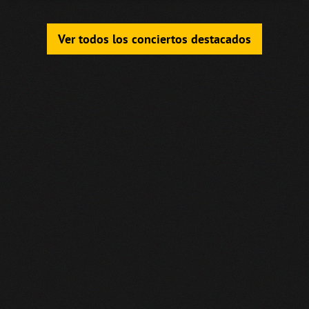
Ver todos los conciertos destacados