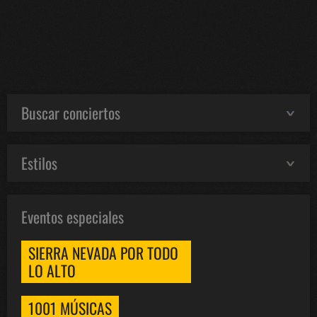
Buscar conciertos
Estilos
Eventos especiales
SIERRA NEVADA POR TODO
LO ALTO
1001 MÚSICAS