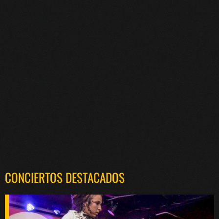
CONCIERTOS DESTACADOS