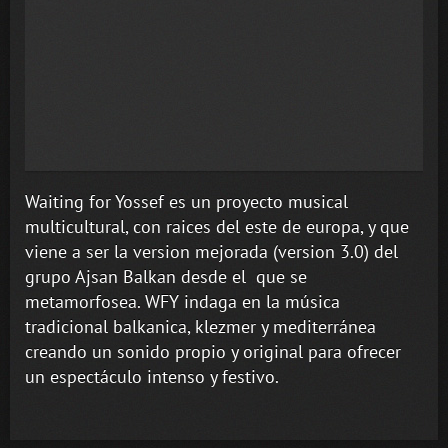
Waiting for Yossef es un proyecto musical
multicultural, con raices del este de europa, y que
viene a ser la version mejorada (version 3.0) del
grupo Ajsan Balkan desde el que se
metamorfosea. WFY indaga en la música
tradicional balkanica, klezmer y mediterránea
creando un sonido propio y original para ofrecer
un espectáculo intenso y festivo.