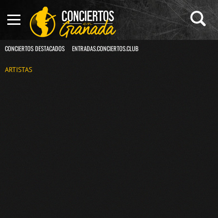
CONCIERTOS DESTACADOS
ENTRADAS.CONCIERTOS.CLUB
ARTISTAS