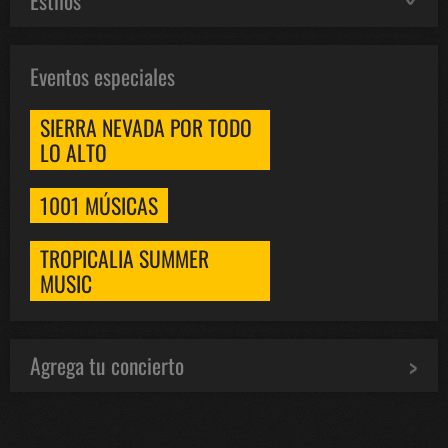
Estilos
Eventos especiales
SIERRA NEVADA POR TODO
LO ALTO
1001 MÚSICAS
TROPICALIA SUMMER
MUSIC
Agrega tu concierto