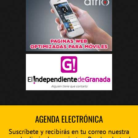
AGENDA ELECTRÓNICA
Suscríbete y recibirás en tu correo nuestra