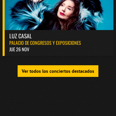
LUZ CASAL
PALACIO DE CONGRESOS Y EXPOSICIONES
JUE 26 NOV
Ver todos los conciertos destacados