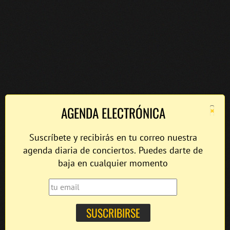
×
AGENDA ELECTRÓNICA
Suscríbete y recibirás en tu correo nuestra
agenda diaria de conciertos. Puedes darte de
baja en cualquier momento