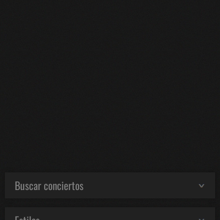
Buscar conciertos