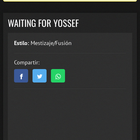
WAITING FOR YOSSEF
Estilo:
Mestizaje/Fusión
Compartir: