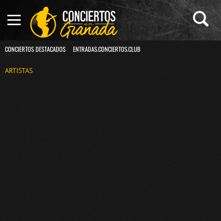
CONCIERTOS DESTACADOS
ENTRADAS.CONCIERTOS.CLUB
ARTISTAS