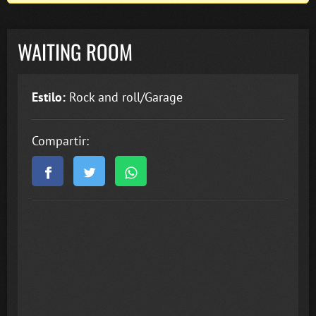
WAITING ROOM
Estilo:
Rock and roll/Garage
Compartir: