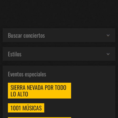
Buscar conciertos
Estilos
Eventos especiales
SIERRA NEVADA POR TODO
LO ALTO
1001 MÚSICAS