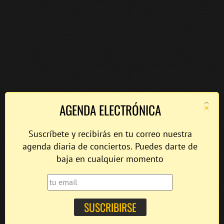
×
AGENDA ELECTRÓNICA
Suscríbete y recibirás en tu correo nuestra
agenda diaria de conciertos. Puedes darte de
baja en cualquier momento