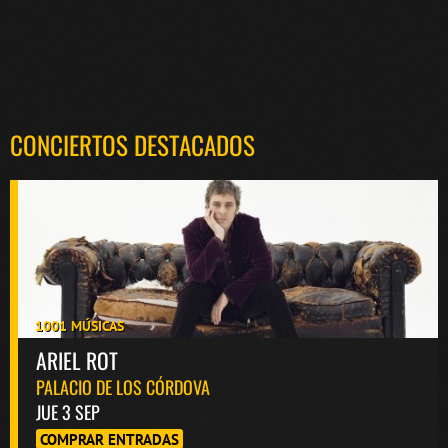
CONCIERTOS DESTACADOS
1001 MÚSICAS
ARIEL ROT
PALACIO DE LOS CÓRDOVA
JUE 3 SEP
COMPRAR ENTRADAS