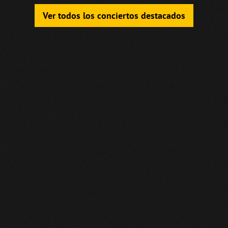
Ver todos los conciertos destacados