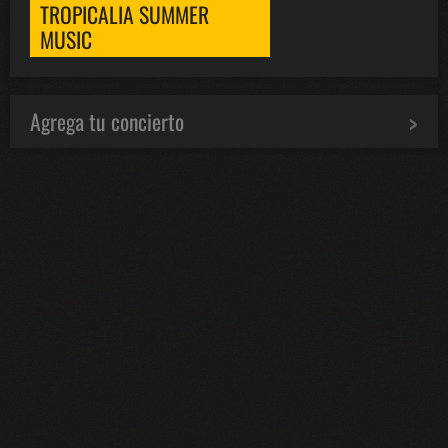
TROPICALIA SUMMER
MUSIC
Agrega tu concierto