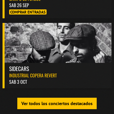
SAB 26 SEP
COMPRAR ENTRADAS
SIDECARS
INDUSTRIAL COPERA REVERT
SAB 3 OCT
Ver todos los conciertos destacados