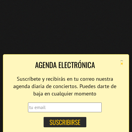
×
AGENDA ELECTRÓNICA
Suscríbete y recibirás en tu correo nuestra
agenda diaria de conciertos. Puedes darte de
baja en cualquier momento