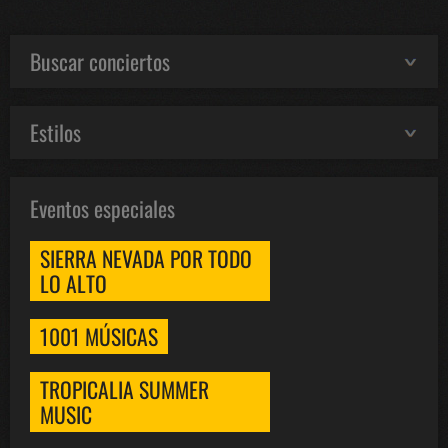
Buscar conciertos
Estilos
Eventos especiales
SIERRA NEVADA POR TODO
LO ALTO
1001 MÚSICAS
TROPICALIA SUMMER
MUSIC