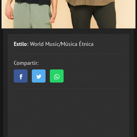
Estilo:
World Music/Música Étnica
Compartir: