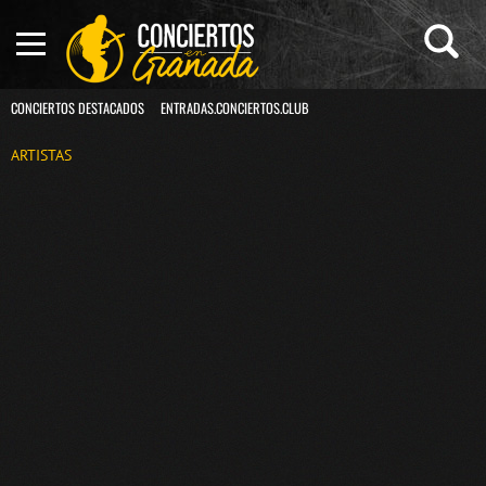
CONCIERTOS DESTACADOS
ENTRADAS.CONCIERTOS.CLUB
ARTISTAS