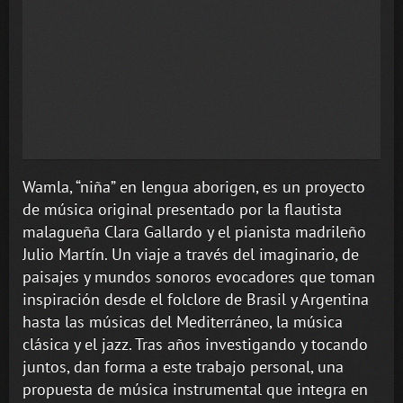
Wamla, “niña” en lengua aborigen, es un proyecto
de música original presentado por la flautista
malagueña Clara Gallardo y el pianista madrileño
Julio Martín. Un viaje a través del imaginario, de
paisajes y mundos sonoros evocadores que toman
inspiración desde el folclore de Brasil y Argentina
hasta las músicas del Mediterráneo, la música
clásica y el jazz. Tras años investigando y tocando
juntos, dan forma a este trabajo personal, una
propuesta de música instrumental que integra en