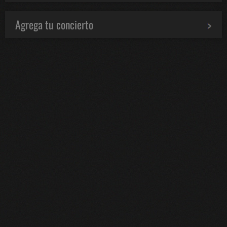
Agrega tu concierto