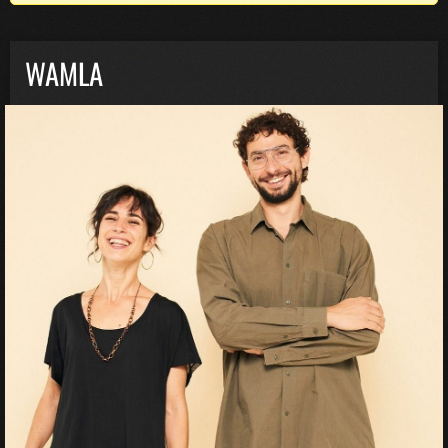
WAMLA