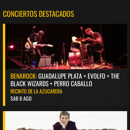
CONCIERTOS DESTACADOS
BENAROCK:
GUADALUPE PLATA + EVOLFO + THE
BLACK WIZARDS + PERRO CABALLO
RECINTO DE LA AZUCARERA
SAB 8 AGO