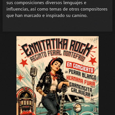
sus composiciones diversos lenguajes e
influencias, así como temas de otros compositores
que han marcado e inspirado su camino.