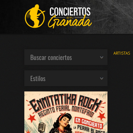
ARTISTAS
Buscar conciertos
Estilos