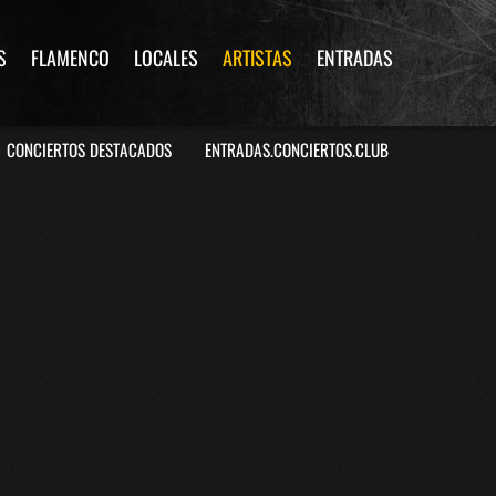
S
FLAMENCO
LOCALES
ARTISTAS
ENTRADAS
CONCIERTOS DESTACADOS
ENTRADAS.CONCIERTOS.CLUB