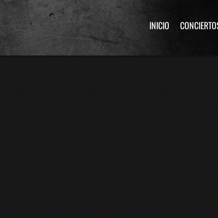
INICIO
CONCIERTO