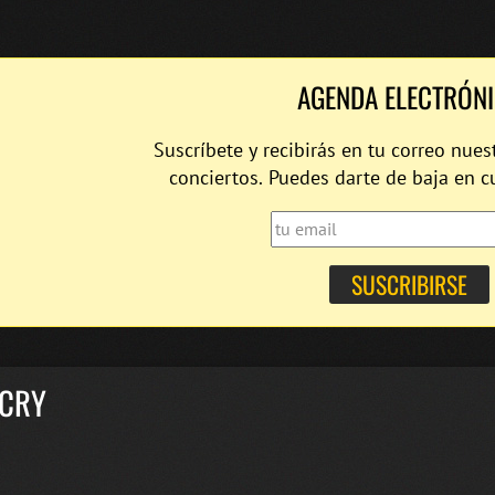
AGENDA ELECTRÓN
Suscríbete y recibirás en tu correo nues
conciertos. Puedes darte de baja en 
CRY