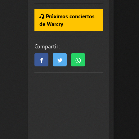
Próximos conciertos
de Warcry
Compartir: