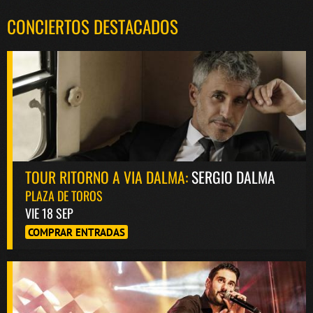
CONCIERTOS DESTACADOS
TOUR RITORNO A VIA DALMA:
SERGIO DALMA
PLAZA DE TOROS
VIE 18 SEP
COMPRAR ENTRADAS