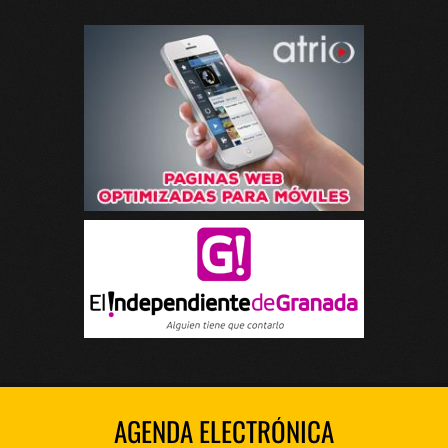
AGENDA ELECTRÓNICA