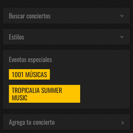
Buscar conciertos
Estilos
Eventos especiales
1001 MÚSICAS
TROPICALIA SUMMER
MUSIC
Agrega tu concierto