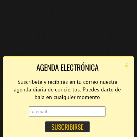
×
AGENDA ELECTRÓNICA
Suscríbete y recibirás en tu correo nuestra
agenda diaria de conciertos. Puedes darte de
baja en cualquier momento