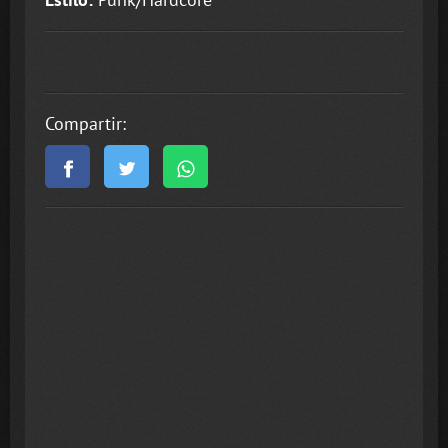
Compartir: