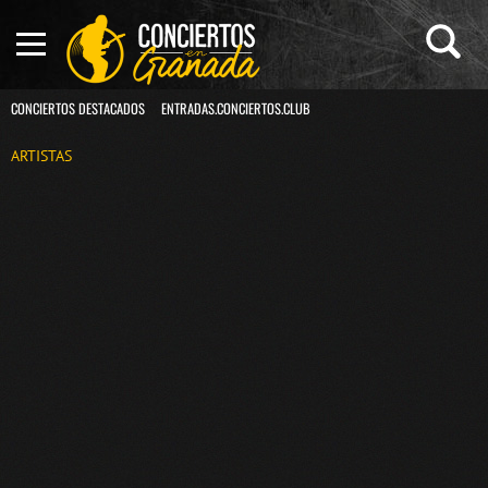
CONCIERTOS DESTACADOS
ENTRADAS.CONCIERTOS.CLUB
ARTISTAS