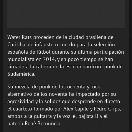
Water Rats proceden de la ciudad brasileña de
Curitiba, de infausto recuerdo para la selección
española de fútbol durante su última participación
mundialista en 2014, y en poco tiempo se han
situado a la cabeza de la escena hardcore-punk de
Sudamérica.
Su mezcla de punk de los ochenta y rock
alternativo de los noventa ha impactado por su
agresividad y la solidez que desprende en directo
el cuarteto formado por Alex Capile y Pedro Grips,
ambos a la guitarra y la voz, el bajista B y el
batería Renê Bernuncia.