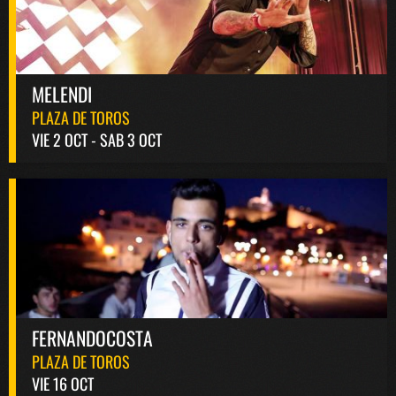
MELENDI
PLAZA DE TOROS
VIE 2 OCT - SAB 3 OCT
FERNANDOCOSTA
PLAZA DE TOROS
VIE 16 OCT