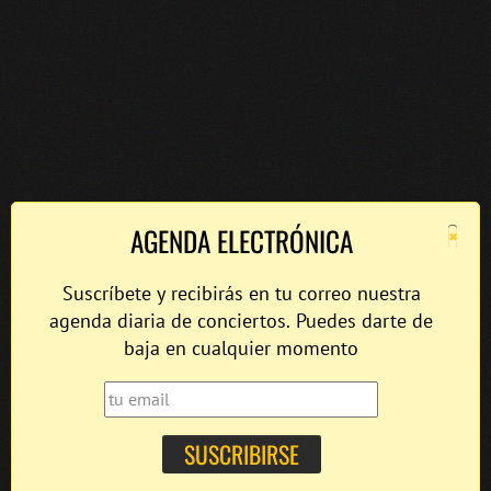
×
AGENDA ELECTRÓNICA
Suscríbete y recibirás en tu correo nuestra
agenda diaria de conciertos. Puedes darte de
baja en cualquier momento