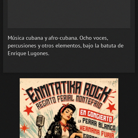
Música cubana y afro-cubana. Ocho voces,
percusiones y otros elementos, bajo la batuta de
Enrique Lugones.