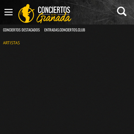
CONCIERTOS DESTACADOS
ENTRADAS.CONCIERTOS.CLUB
ARTISTAS