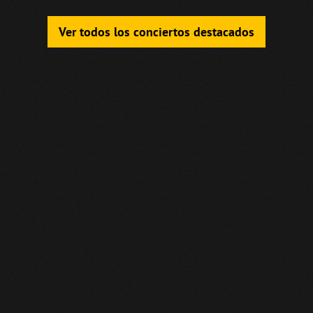
Ver todos los conciertos destacados