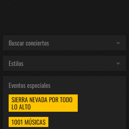
Buscar conciertos
Estilos
Eventos especiales
SIERRA NEVADA POR TODO
LO ALTO
1001 MÚSICAS