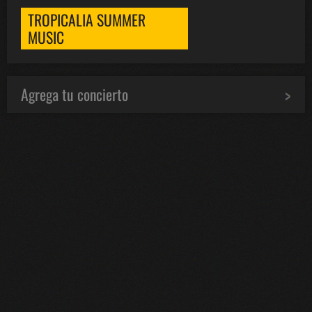
TROPICALIA SUMMER
MUSIC
Agrega tu concierto