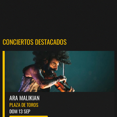
CONCIERTOS DESTACADOS
ARA MALIKIAN
PLAZA DE TOROS
DOM 13 SEP