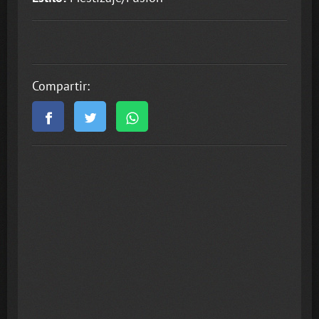
Compartir: