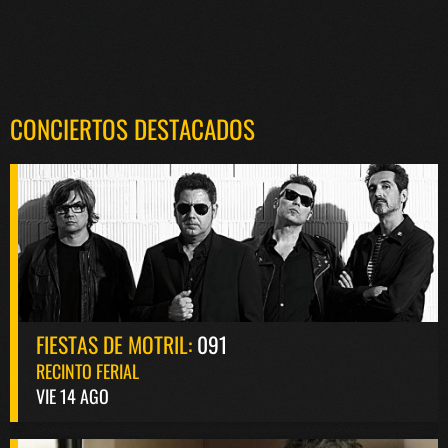
CONCIERTOS DESTACADOS
FIESTAS DE MOTRIL:
091
RECINTO FERIAL
VIE 14 AGO