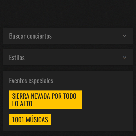
Buscar conciertos
Estilos
Eventos especiales
SIERRA NEVADA POR TODO
LO ALTO
1001 MÚSICAS