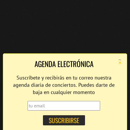
×
AGENDA ELECTRÓNICA
Suscríbete y recibirás en tu correo nuestra
agenda diaria de conciertos. Puedes darte de
baja en cualquier momento