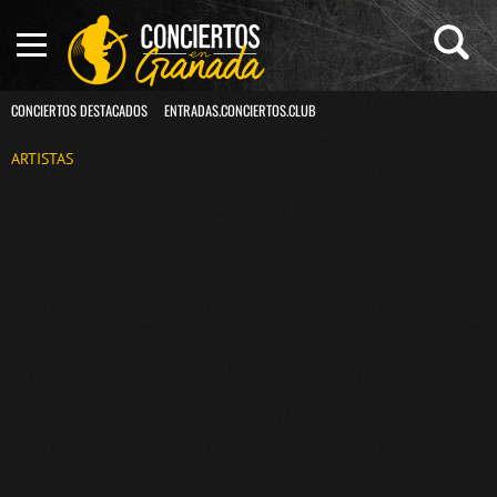
CONCIERTOS DESTACADOS
ENTRADAS.CONCIERTOS.CLUB
ARTISTAS