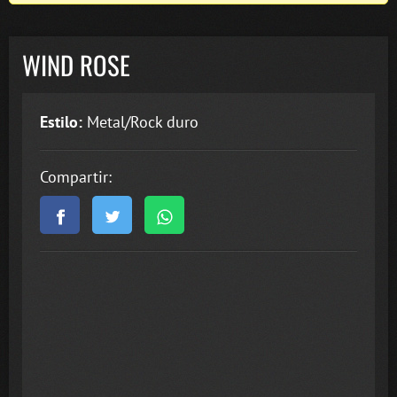
WIND ROSE
Estilo:
Metal/Rock duro
Compartir: