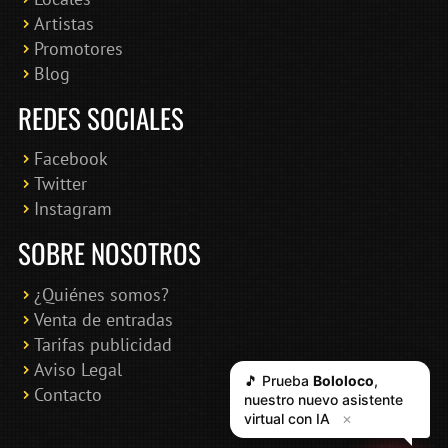
Artistas
Promotores
Blog
REDES SOCIALES
Facebook
Twitter
Instagram
SOBRE NOSOTROS
¿Quiénes somos?
Venta de entradas
Tarifas publicidad
Aviso Legal
🎵 Prueba
Bololoco
,
Contacto
nuestro nuevo asistente
virtual con IA
✕