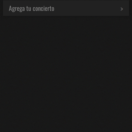
Agrega tu concierto