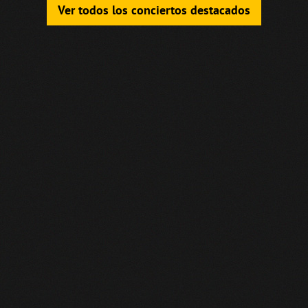
Ver todos los conciertos destacados