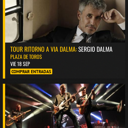
TOUR RITORNO A VIA DALMA:
SERGIO DALMA
PLAZA DE TOROS
VIE 18 SEP
COMPRAR ENTRADAS