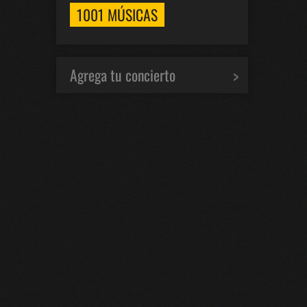
1001 MÚSICAS
Agrega tu concierto