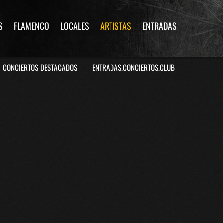
S
FLAMENCO
LOCALES
ARTISTAS
ENTRADAS
CONCIERTOS DESTACADOS
ENTRADAS.CONCIERTOS.CLUB