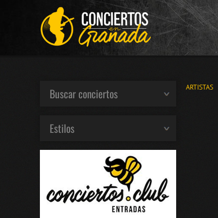
ARTISTAS
Buscar conciertos
Estilos