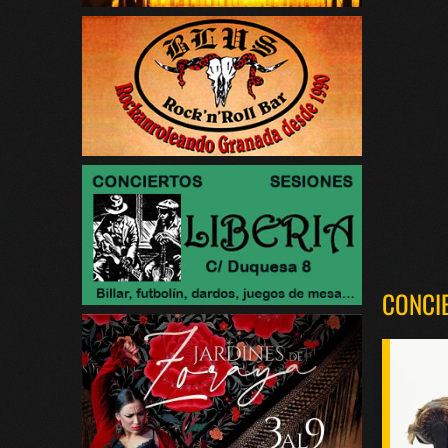
CONCI