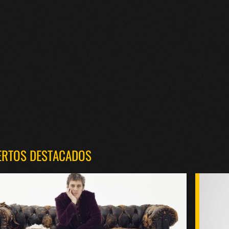
ERTOS DESTACADOS