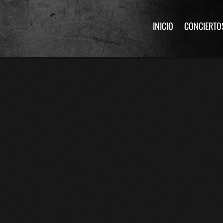
INICIO
CONCIERTO