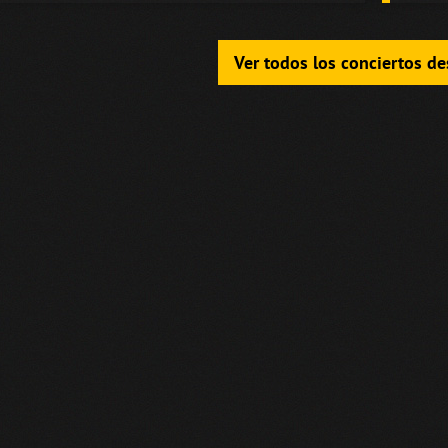
Ver todos los conciertos d