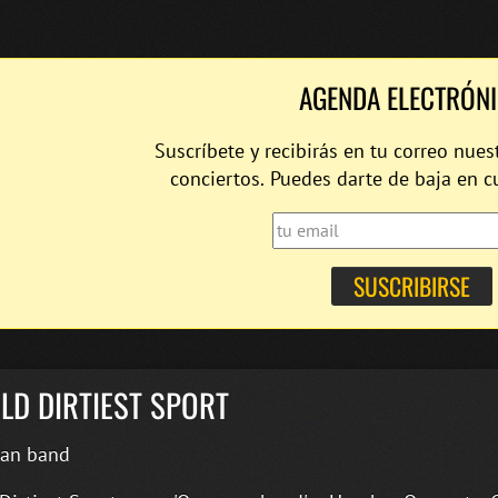
AGENDA ELECTRÓN
Suscríbete y recibirás en tu correo nues
conciertos. Puedes darte de baja en 
LD DIRTIEST SPORT
an band