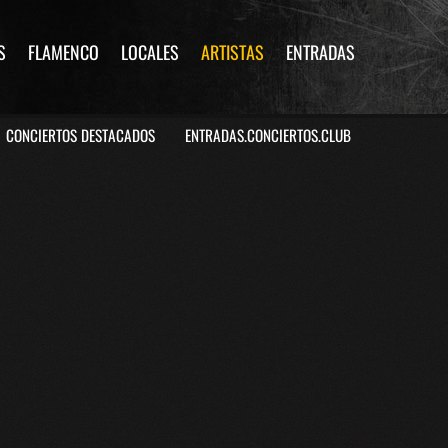
S
FLAMENCO
LOCALES
ARTISTAS
ENTRADAS
CONCIERTOS DESTACADOS
ENTRADAS.CONCIERTOS.CLUB