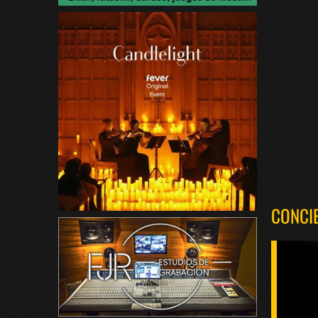
CONCI