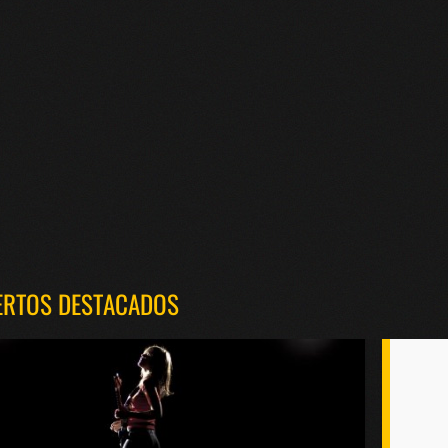
ERTOS DESTACADOS