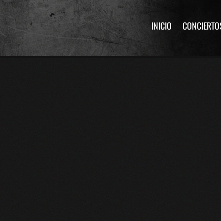
INICIO
CONCIERTO