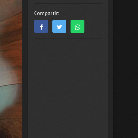
Compartir: