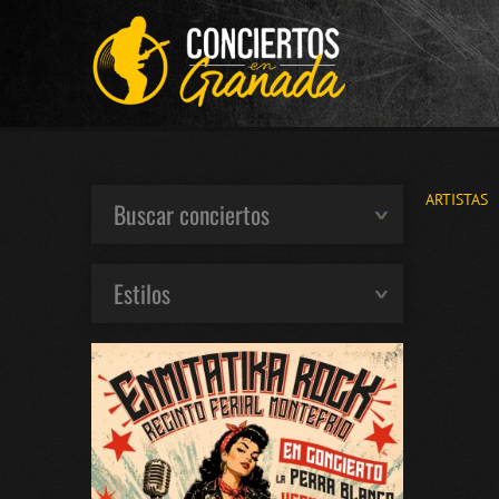
ARTISTAS
Buscar conciertos
Estilos