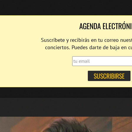
AGENDA ELECTRÓN
Suscríbete y recibirás en tu correo nues
conciertos. Puedes darte de baja en 