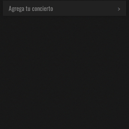
Agrega tu concierto