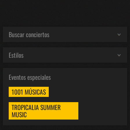
Buscar conciertos
Estilos
Eventos especiales
1001 MÚSICAS
TROPICALIA SUMMER
MUSIC