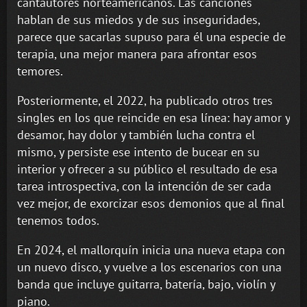
cantautores norteamericanos. Las canciones
hablan de sus miedos y de sus inseguridades,
parece que sacarlas supuso para él una especie de
terapia, una mejor manera para afrontar esos
temores.
Posteriormente, el 2022, ha publicado otros tres
singles en los que reincide en esa línea: hay amor y
desamor, hay dolor y también lucha contra el
mismo, y persiste ese intento de bucear en su
interior y ofrecer a su público el resultado de esa
tarea introspectiva, con la intención de ser cada
vez mejor, de exorcizar esos demonios que al final
tenemos todos.
En 2024, el mallorquín inicia una nueva etapa con
un nuevo disco, y vuelve a los escenarios con una
banda que incluye guitarra, batería, bajo, violín y
piano.