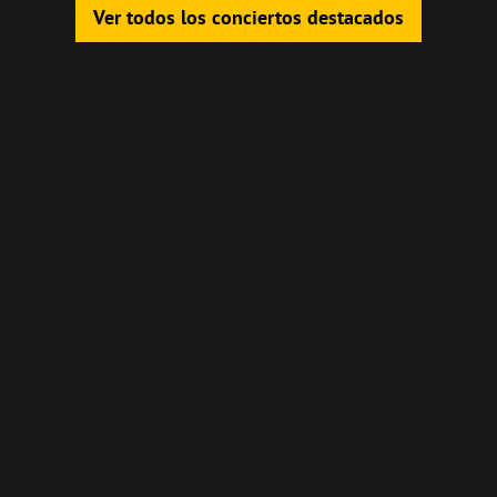
Ver todos los conciertos destacados