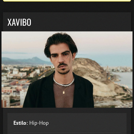
XAVIBO
Estilo:
Hip-Hop