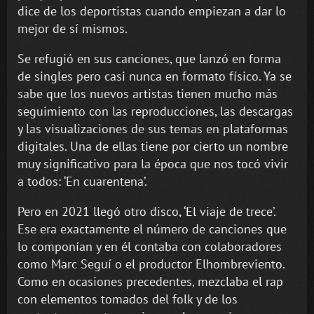
dice de los deportistas cuando empiezan a dar lo
mejor de sí mismos.
Se refugió en sus canciones, que lanzó en forma
de singles pero casi nunca en formato físico. Ya se
sabe que los nuevos artistas tienen mucho más
seguimiento con las reproducciones, las descargas
y las visualizaciones de sus temas en plataformas
digitales. Una de ellas tiene por cierto un nombre
muy significativo para la época que nos tocó vivir
a todos: ‘En cuarentena’.
Pero en 2021 llegó otro disco, ‘El viaje de trece’.
Ese era exactamente el número de canciones que
lo componían y en él contaba con colaboradores
como Marc Seguí o el productor Elhombreviento.
Como en ocasiones precedentes, mezclaba el rap
con elementos tomados del folk y de los