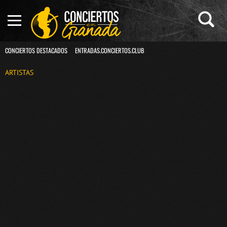
CONCIERTOS DESTACADOS
ENTRADAS.CONCIERTOS.CLUB
ARTISTAS