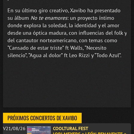
En su último giro creativo, Xavibo ha presentado
su álbum
No te enamores
: un proyecto íntimo
donde explora la soledad, la identidad y el amor
desde una óptica madura, con influencias del folk y
del cantautor norteamericano, con temas como
“Cansado de estar triste” ft Walls, “Necesito
silencio”, “Agua al dolor” ft Leo Rizzi y “Todo Azul”.
PRÓXIMOS CONCIERTOS DE XAVIBO
V21/08/26
COOLTURAL FEST