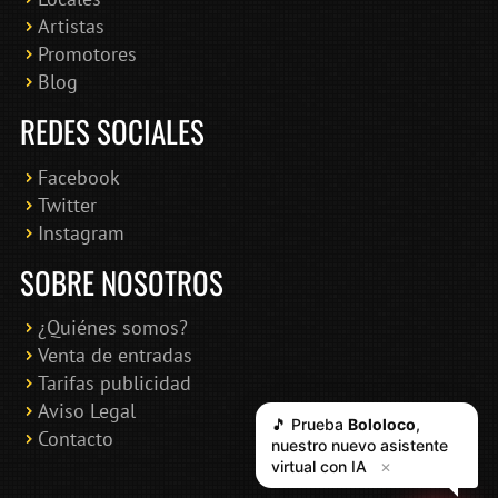
Artistas
Promotores
Blog
REDES SOCIALES
Facebook
Twitter
Instagram
SOBRE NOSOTROS
¿Quiénes somos?
Venta de entradas
Tarifas publicidad
Aviso Legal
Contacto