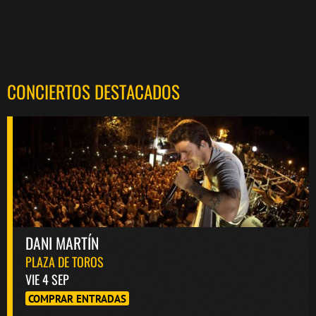
CONCIERTOS DESTACADOS
DANI MARTÍN
PLAZA DE TOROS
VIE 4 SEP
COMPRAR ENTRADAS