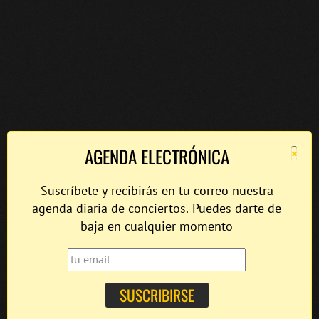
×
AGENDA ELECTRÓNICA
Suscríbete y recibirás en tu correo nuestra
agenda diaria de conciertos. Puedes darte de
baja en cualquier momento