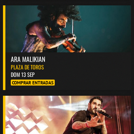
ARA MALIKIAN
PLAZA DE TOROS
DOM 13 SEP
COMPRAR ENTRADAS