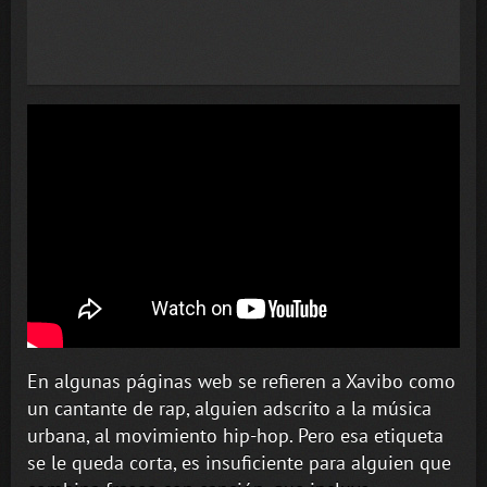
En algunas páginas web se refieren a Xavibo como
un cantante de rap, alguien adscrito a la música
urbana, al movimiento hip-hop. Pero esa etiqueta
se le queda corta, es insuficiente para alguien que