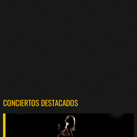
CONCIERTOS DESTACADOS