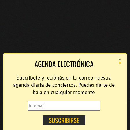
×
AGENDA ELECTRÓNICA
Suscríbete y recibirás en tu correo nuestra
agenda diaria de conciertos. Puedes darte de
baja en cualquier momento