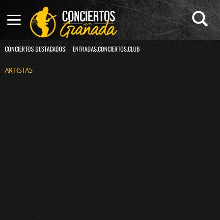
CONCIERTOS DESTACADOS
ENTRADAS.CONCIERTOS.CLUB
ARTISTAS