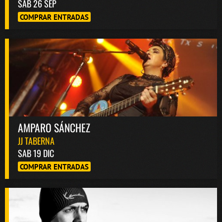
SAB 26 SEP
COMPRAR ENTRADAS
AMPARO SÁNCHEZ
JJ TABERNA
SAB 19 DIC
COMPRAR ENTRADAS