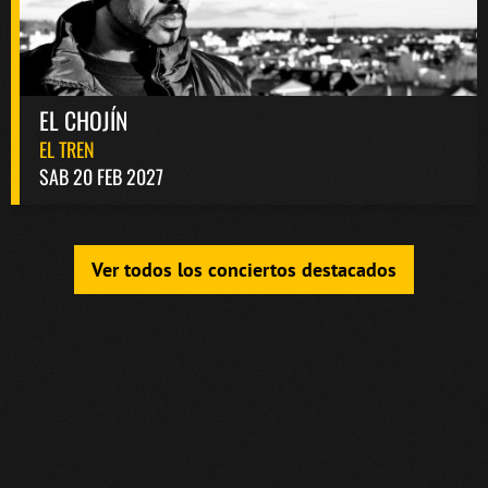
EL CHOJÍN
EL TREN
SAB 20 FEB 2027
Ver todos los conciertos destacados