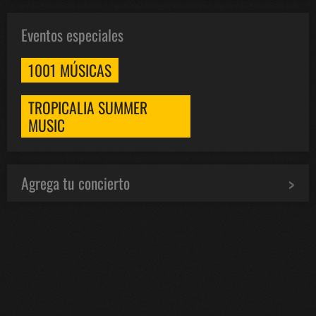
Eventos especiales
1001 MÚSICAS
TROPICALIA SUMMER
MUSIC
Agrega tu concierto