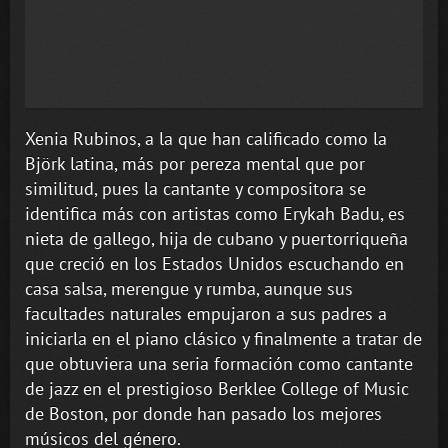
Xenia Rubinos, a la que han calificado como la
Björk latina, más por pereza mental que por
similitud, pues la cantante y compositora se
identifica más con artistas como Erykah Badu, es
nieta de gallego, hija de cubano y puertorriqueña
que creció en los Estados Unidos escuchando en
casa salsa, merengue y rumba, aunque sus
facultades naturales empujaron a sus padres a
iniciarla en el piano clásico y finalmente a tratar de
que obtuviera una seria formación como cantante
de jazz en el prestigioso Berklee College of Music
de Boston, por donde han pasado los mejores
músicos del género.