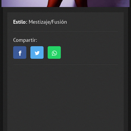
Estilo:
Mestizaje/Fusión
Compartir: