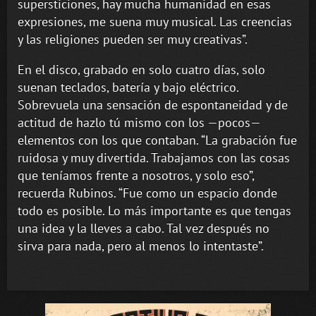
supersticiones, hay mucha humanidad en esas
expresiones, me suena muy musical. Las creencias
y las religiones pueden ser muy creativas”.
En el disco, grabado en solo cuatro días, solo
suenan teclados, batería y bajo eléctrico.
Sobrevuela una sensación de espontaneidad y de
actitud de hazlo tú mismo con los —pocos—
elementos con los que contaban. “La grabación fue
ruidosa y muy divertida. Trabajamos con las cosas
que teníamos frente a nosotros, y solo eso”,
recuerda Rubinos. “Fue como un espacio donde
todo es posible. Lo más importante es que tengas
una idea y la lleves a cabo. Tal vez después no
sirva para nada, pero al menos lo intentaste”.