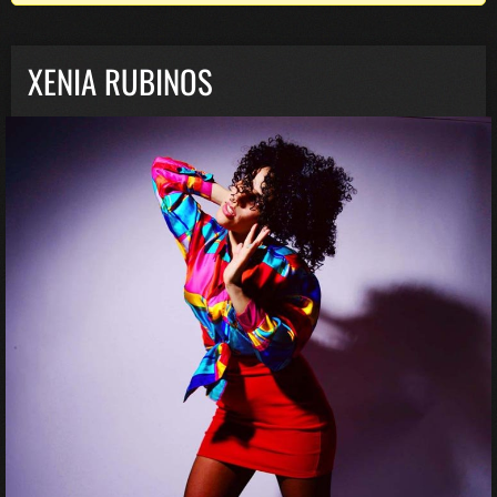
XENIA RUBINOS