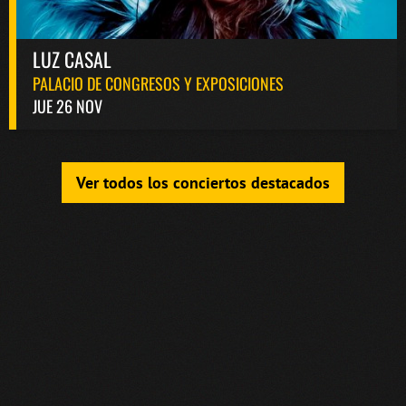
LUZ CASAL
PALACIO DE CONGRESOS Y EXPOSICIONES
JUE 26 NOV
Ver todos los conciertos destacados