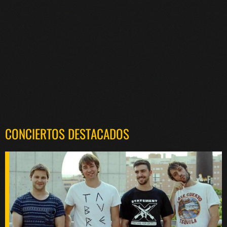
CONCIERTOS DESTACADOS