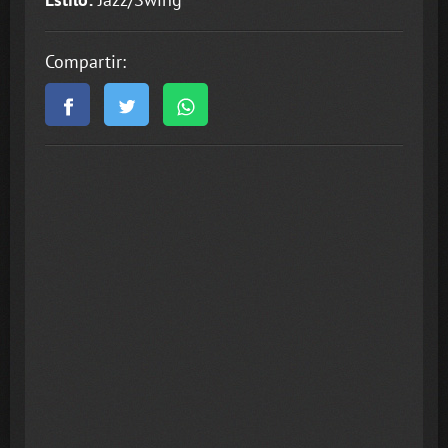
Compartir: