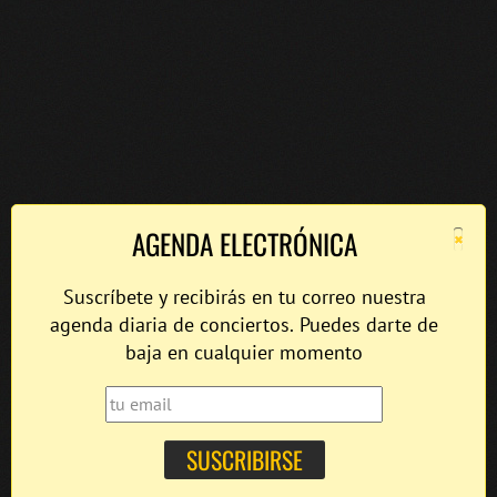
×
AGENDA ELECTRÓNICA
Suscríbete y recibirás en tu correo nuestra
agenda diaria de conciertos. Puedes darte de
baja en cualquier momento