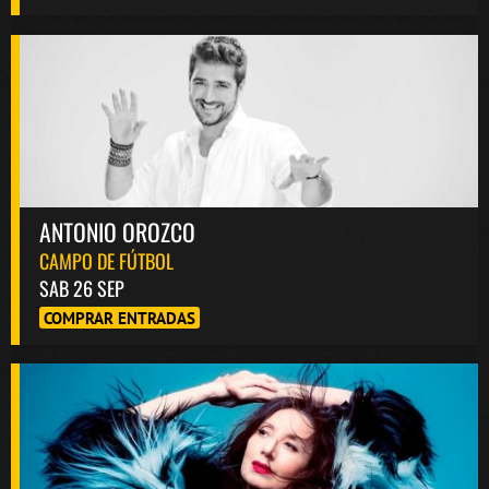
ANTONIO OROZCO
CAMPO DE FÚTBOL
SAB 26 SEP
COMPRAR ENTRADAS