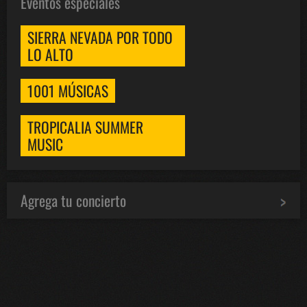
Eventos especiales
SIERRA NEVADA POR TODO
LO ALTO
1001 MÚSICAS
TROPICALIA SUMMER
MUSIC
Agrega tu concierto