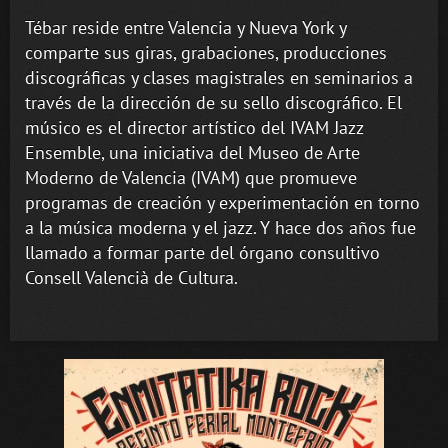
Tébar reside entre Valencia y Nueva York y
comparte sus giras, grabaciones, producciones
discográficas y clases magistrales en seminarios a
través de la dirección de su sello discográfico. El
músico es el director artístico del IVAM Jazz
Ensemble, una iniciativa del Museo de Arte
Moderno de Valencia (IVAM) que promueve
programas de creación y experimentación en torno
a la música moderna y el jazz. Y hace dos años fue
llamado a formar parte del órgano consultivo
Consell Valencià de Cultura.