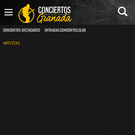
CONCIERTOS DESTACADOS
ENTRADAS.CONCIERTOS.CLUB
ARTISTAS