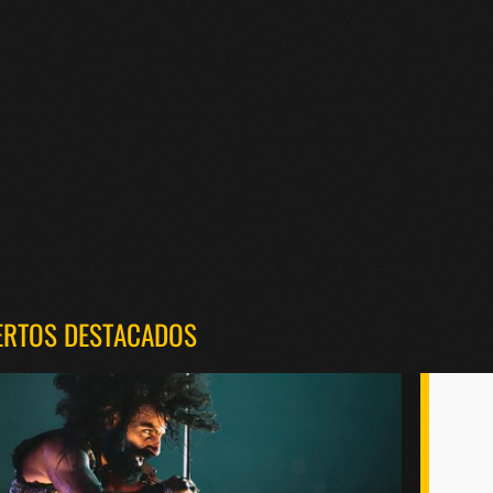
ERTOS DESTACADOS