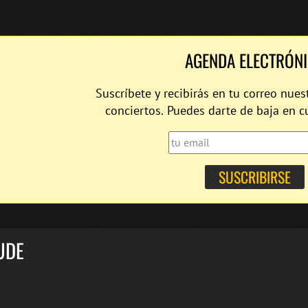
AGENDA ELECTRÓN
Suscríbete y recibirás en tu correo nues
conciertos. Puedes darte de baja en 
UDE