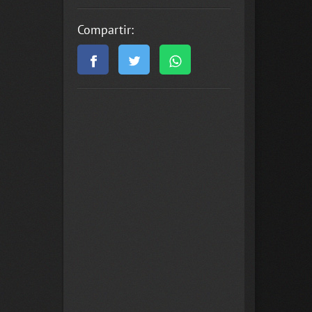
Compartir: