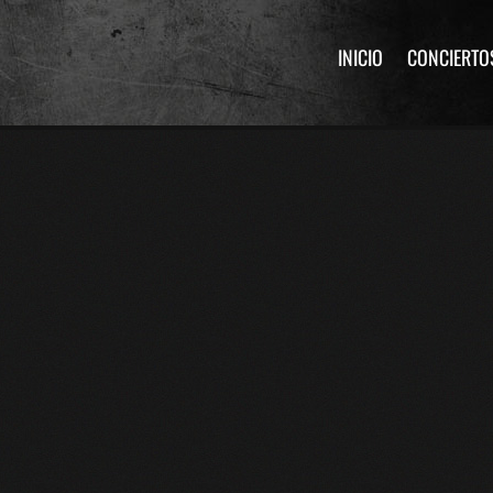
INICIO
CONCIERTO