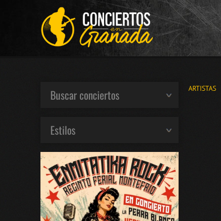
ARTISTAS
Buscar conciertos
Estilos