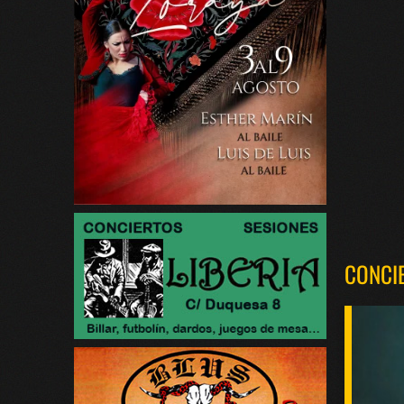
CONCI