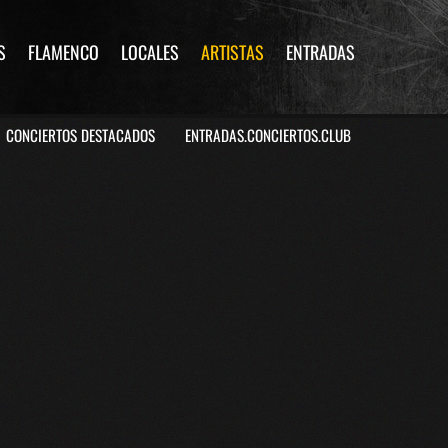
S
FLAMENCO
LOCALES
ARTISTAS
ENTRADAS
CONCIERTOS DESTACADOS
ENTRADAS.CONCIERTOS.CLUB