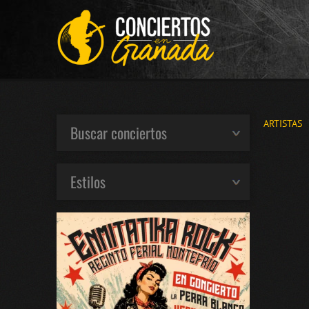
ARTISTAS
Buscar conciertos
Estilos