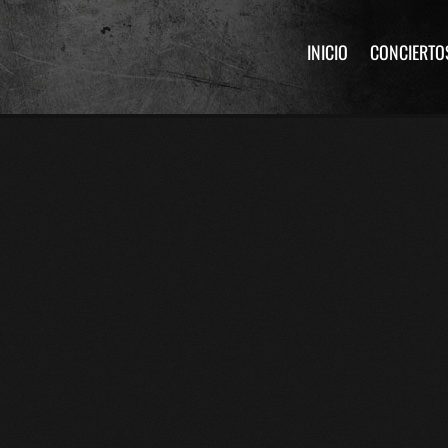
INICIO
CONCIERTO