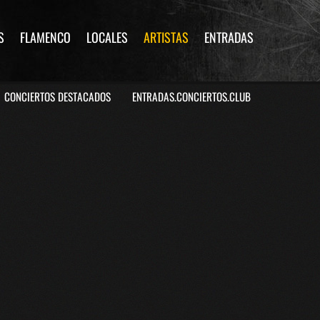
S
FLAMENCO
LOCALES
ARTISTAS
ENTRADAS
CONCIERTOS DESTACADOS
ENTRADAS.CONCIERTOS.CLUB