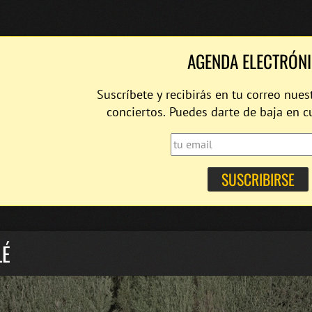
AGENDA ELECTRÓN
Suscríbete y recibirás en tu correo nues
conciertos. Puedes darte de baja en 
LÉ