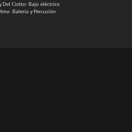
Del Ciotto- Bajo eléctrico
lmo- Batería y Percusión