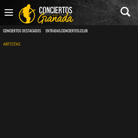
CONCIERTOS DESTACADOS
ENTRADAS.CONCIERTOS.CLUB
ARTISTAS