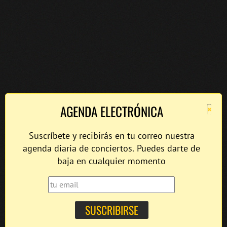
×
AGENDA ELECTRÓNICA
Suscríbete y recibirás en tu correo nuestra
agenda diaria de conciertos. Puedes darte de
baja en cualquier momento