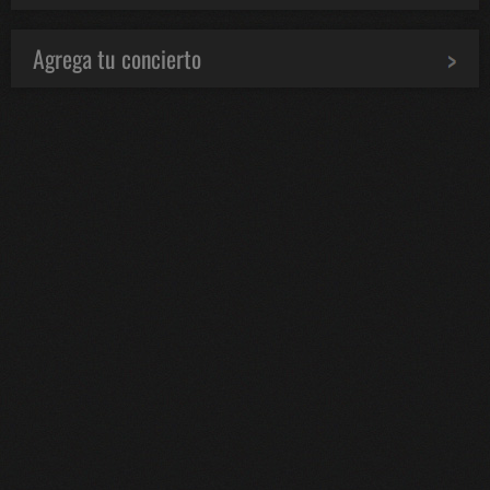
Agrega tu concierto