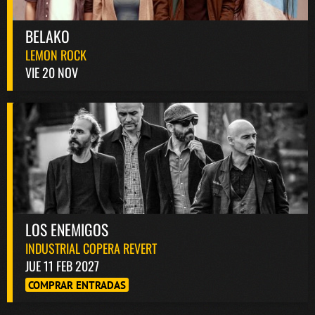
BELAKO
LEMON ROCK
VIE 20 NOV
LOS ENEMIGOS
INDUSTRIAL COPERA REVERT
JUE 11 FEB 2027
COMPRAR ENTRADAS