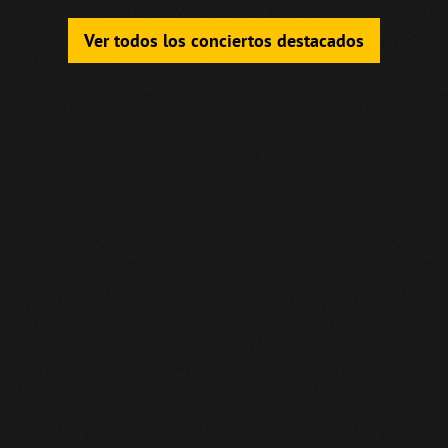
Ver todos los conciertos destacados