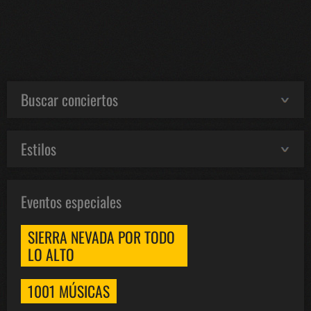
Buscar conciertos
Estilos
Eventos especiales
SIERRA NEVADA POR TODO
LO ALTO
1001 MÚSICAS