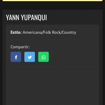
YANN YUPANQUI
Estilo:
Americana/Folk Rock/Country
Compartir: