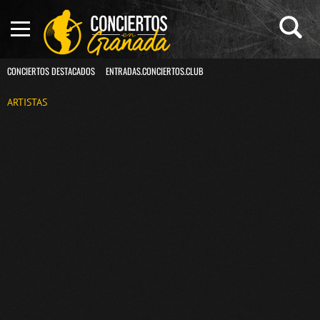
CONCIERTOS DESTACADOS
ENTRADAS.CONCIERTOS.CLUB
ARTISTAS