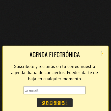
×
AGENDA ELECTRÓNICA
Suscríbete y recibirás en tu correo nuestra
agenda diaria de conciertos. Puedes darte de
baja en cualquier momento