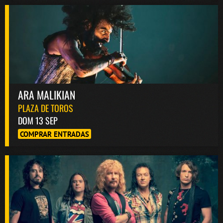
ARA MALIKIAN
PLAZA DE TOROS
DOM 13 SEP
COMPRAR ENTRADAS