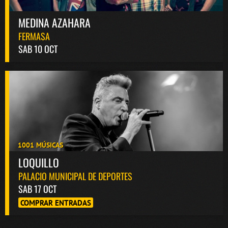
MEDINA AZAHARA
FERMASA
SAB 10 OCT
1001 MÚSICAS
LOQUILLO
PALACIO MUNICIPAL DE DEPORTES
SAB 17 OCT
COMPRAR ENTRADAS