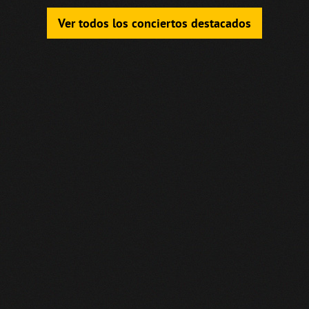
Ver todos los conciertos destacados