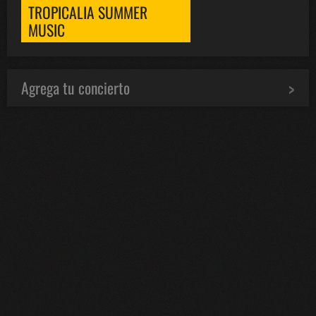
TROPICALIA SUMMER
MUSIC
Agrega tu concierto