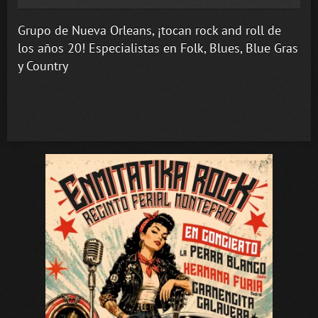
Grupo de Nueva Orleans, ¡tocan rock and roll de
los años 20! Especialistas en Folk, Blues, Blue Gras
y Country