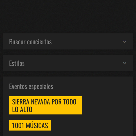
Buscar conciertos
Estilos
Eventos especiales
SIERRA NEVADA POR TODO
LO ALTO
1001 MÚSICAS