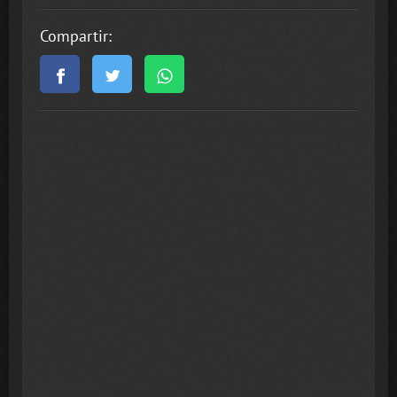
Compartir: