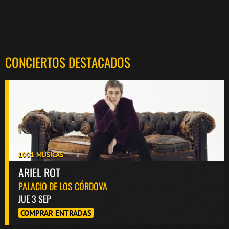
CONCIERTOS DESTACADOS
1001 MÚSICAS
ARIEL ROT
PALACIO DE LOS CÓRDOVA
JUE 3 SEP
COMPRAR ENTRADAS