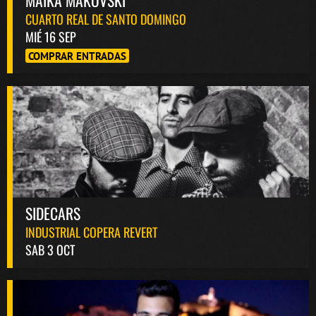
CUARTO REAL DE SANTO DOMINGO
MIÉ 16 SEP
COMPRAR ENTRADAS
SIDECARS
INDUSTRIAL COPERA REVERT
SAB 3 OCT