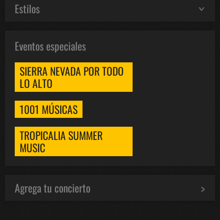
Estilos
Eventos especiales
SIERRA NEVADA POR TODO
LO ALTO
1001 MÚSICAS
TROPICALIA SUMMER
MUSIC
Agrega tu concierto