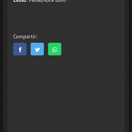
Compartir: