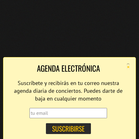
×
AGENDA ELECTRÓNICA
Suscríbete y recibirás en tu correo nuestra
agenda diaria de conciertos. Puedes darte de
baja en cualquier momento