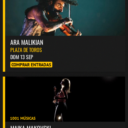
ARA MALIKIAN
PLAZA DE TOROS
DOM 13 SEP
COMPRAR ENTRADAS
1001 MÚSICAS
MAIKA MAKOVSKI