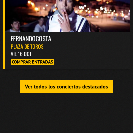
FERNANDOCOSTA
PLAZA DE TOROS
VIE 16 OCT
COMPRAR ENTRADAS
Ver todos los conciertos destacados