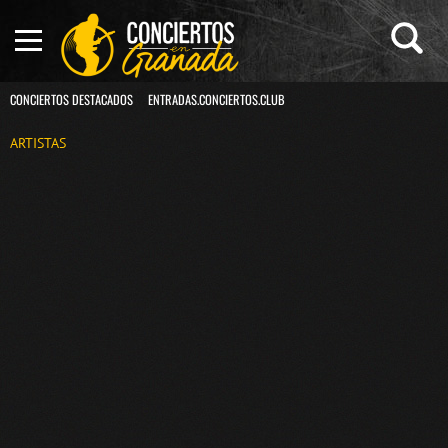
CONCIERTOS DESTACADOS
ENTRADAS.CONCIERTOS.CLUB
ARTISTAS