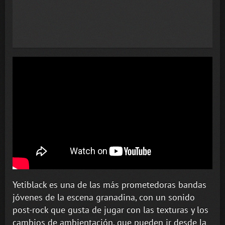
Yetiblack es una de las más prometedoras bandas
jóvenes de la escena granadina, con un sonido
post-rock que gusta de jugar con las texturas y los
cambios de ambientación, que pueden ir desde la