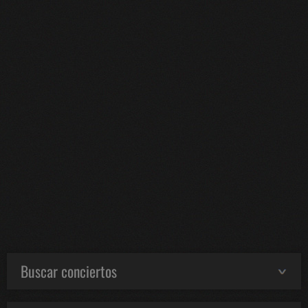
Buscar conciertos