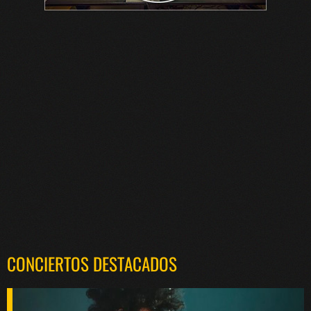
CONCIERTOS DESTACADOS