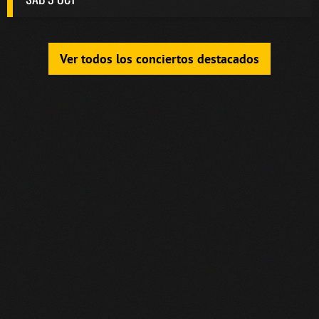
Ver todos los conciertos destacados