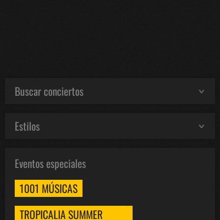
Buscar conciertos
Estilos
Eventos especiales
1001 MÚSICAS
TROPICALIA SUMMER