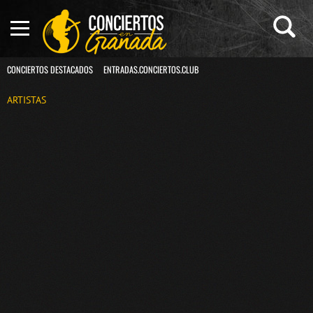
CONCIERTOS DESTACADOS
ENTRADAS.CONCIERTOS.CLUB
ARTISTAS