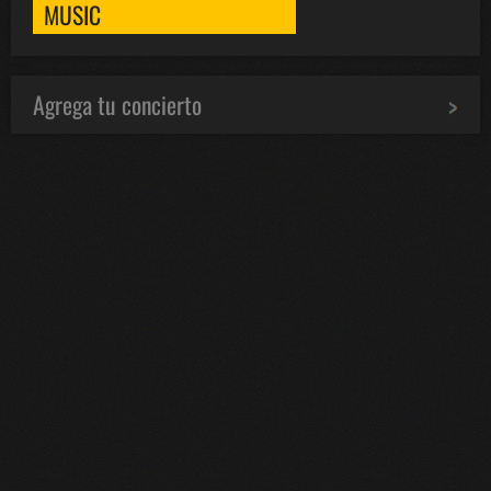
MUSIC
Agrega tu concierto