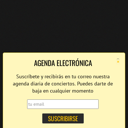
×
AGENDA ELECTRÓNICA
Suscríbete y recibirás en tu correo nuestra
agenda diaria de conciertos. Puedes darte de
baja en cualquier momento