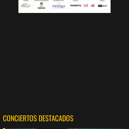
CONCIERTOS DESTACADOS