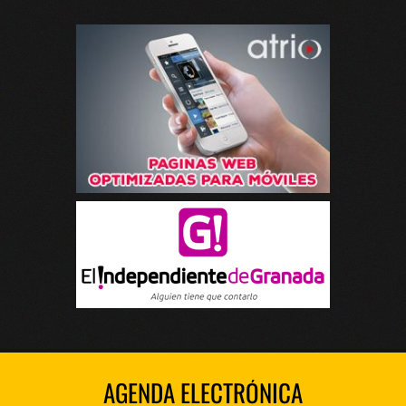
AGENDA ELECTRÓNICA