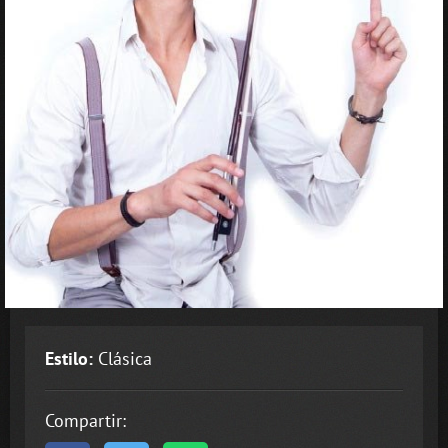
Estilo:
Clásica
Compartir: