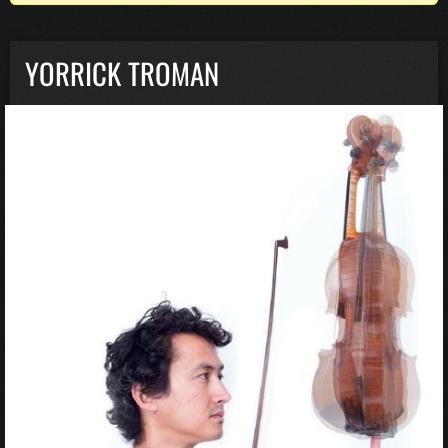
YORRICK TROMAN