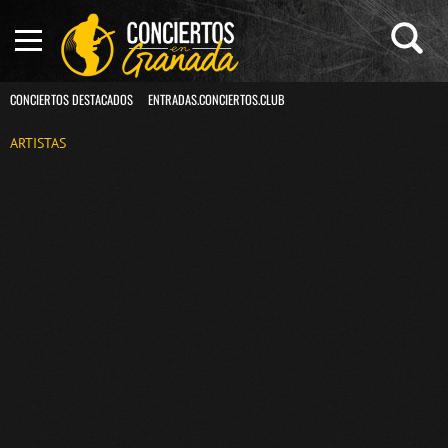
CONCIERTOS DESTACADOS
ENTRADAS.CONCIERTOS.CLUB
ARTISTAS