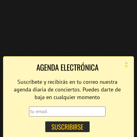
×
AGENDA ELECTRÓNICA
Suscríbete y recibirás en tu correo nuestra
agenda diaria de conciertos. Puedes darte de
baja en cualquier momento