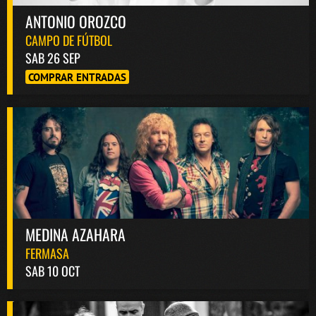
ANTONIO OROZCO
CAMPO DE FÚTBOL
SAB 26 SEP
COMPRAR ENTRADAS
MEDINA AZAHARA
FERMASA
SAB 10 OCT