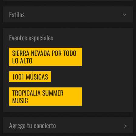
Estilos
Eventos especiales
SIERRA NEVADA POR TODO
LO ALTO
1001 MÚSICAS
TROPICALIA SUMMER
MUSIC
Agrega tu concierto