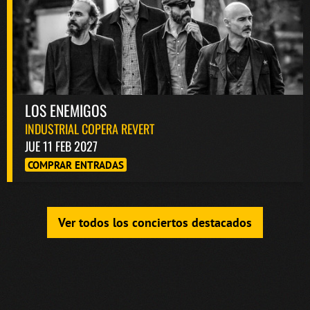
LOS ENEMIGOS
INDUSTRIAL COPERA REVERT
JUE 11 FEB 2027
COMPRAR ENTRADAS
Ver todos los conciertos destacados