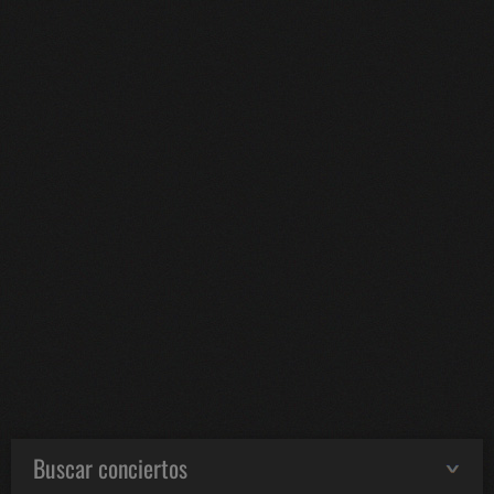
Buscar conciertos