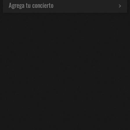
Agrega tu concierto