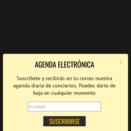
×
AGENDA ELECTRÓNICA
Suscríbete y recibirás en tu correo nuestra
agenda diaria de conciertos. Puedes darte de
baja en cualquier momento