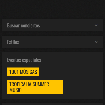
Buscar conciertos
Estilos
Eventos especiales
1001 MÚSICAS
TROPICALIA SUMMER
MUSIC