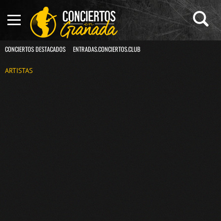
CONCIERTOS DESTACADOS
ENTRADAS.CONCIERTOS.CLUB
ARTISTAS