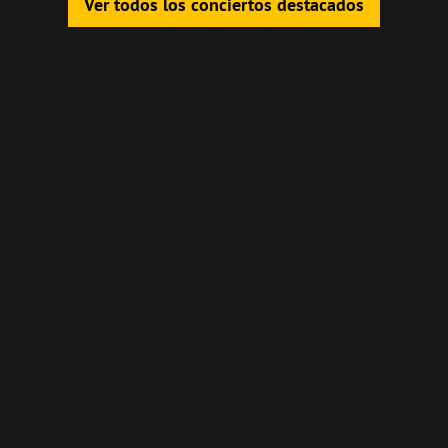
Ver todos los conciertos destacados