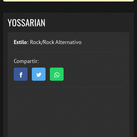
YOSSARIAN
Estilo:
Rock/Rock Alternativo
Compartir: