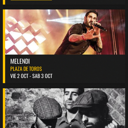
MELENDI
PLAZA DE TOROS
VIE 2 OCT - SAB 3 OCT