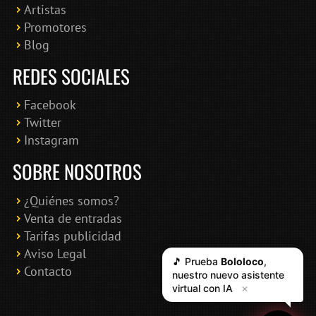
Artistas
Promotores
Blog
REDES SOCIALES
Facebook
Twitter
Instagram
SOBRE NOSOTROS
¿Quiénes somos?
Venta de entradas
Tarifas publicidad
Aviso Legal
🎵 Prueba
Bololoco
,
Contacto
nuestro nuevo asistente
virtual con IA
✕