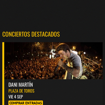
CONCIERTOS DESTACADOS
DANI MARTÍN
PLAZA DE TOROS
VIE 4 SEP
COMPRAR ENTRADAS