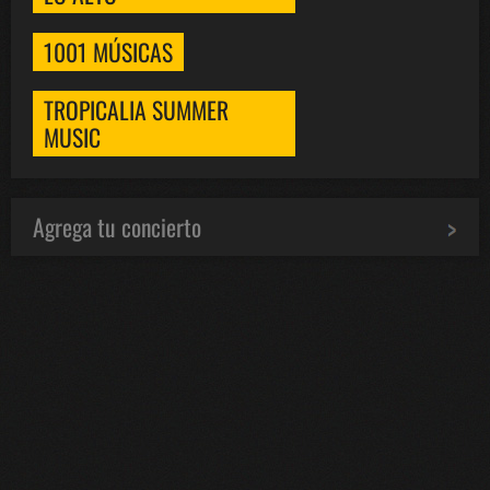
1001 MÚSICAS
TROPICALIA SUMMER
MUSIC
Agrega tu concierto