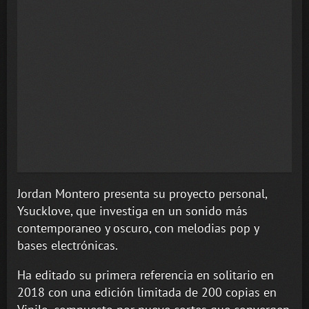
Jordan Montero presenta su proyecto personal,
Ysucklove, que investiga en un sonido más
contemporaneo y oscuro, con melodias pop y
bases electrónicas.
Ha editado su primera referencia en solitario en
2018 con una edición limitada de 200 copias en