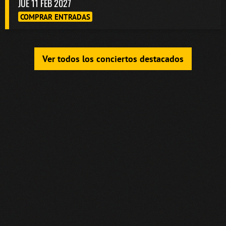
JUE 11 FEB 2027
COMPRAR ENTRADAS
Ver todos los conciertos destacados