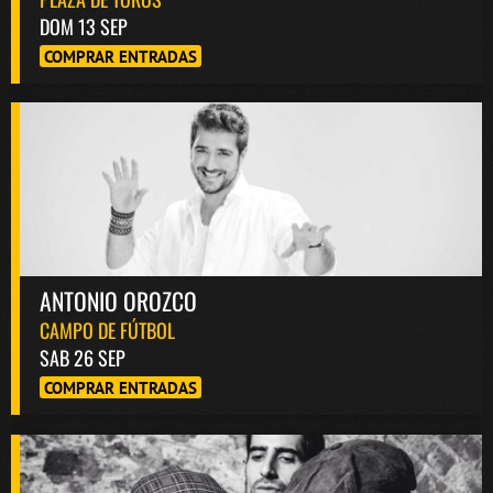
DOM 13 SEP
COMPRAR ENTRADAS
ANTONIO OROZCO
CAMPO DE FÚTBOL
SAB 26 SEP
COMPRAR ENTRADAS