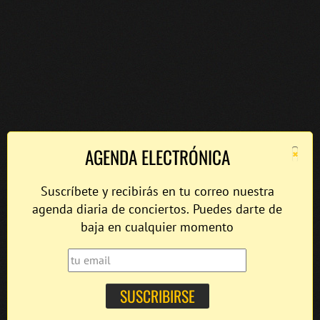
×
AGENDA ELECTRÓNICA
Suscríbete y recibirás en tu correo nuestra
agenda diaria de conciertos. Puedes darte de
baja en cualquier momento