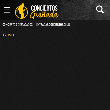
CONCIERTOS DESTACADOS
ENTRADAS.CONCIERTOS.CLUB
ARTISTAS