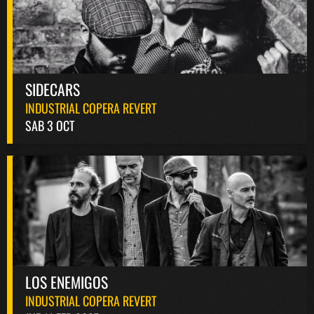
SIDECARS
INDUSTRIAL COPERA REVERT
SAB 3 OCT
LOS ENEMIGOS
INDUSTRIAL COPERA REVERT