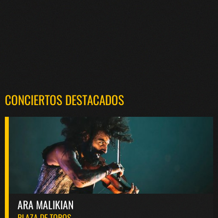
CONCIERTOS DESTACADOS
ARA MALIKIAN
PLAZA DE TOROS