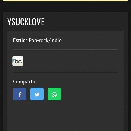
YSUCKLOVE
Estilo:
Pop-rock/Indie
Compartir: