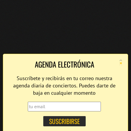
×
AGENDA ELECTRÓNICA
Suscríbete y recibirás en tu correo nuestra
agenda diaria de conciertos. Puedes darte de
baja en cualquier momento