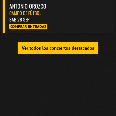
ANTONIO OROZCO
CAMPO DE FÚTBOL
SAB 26 SEP
COMPRAR ENTRADAS
Ver todos los conciertos destacados