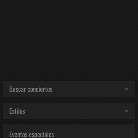
Buscar conciertos
Estilos
Eventos especiales