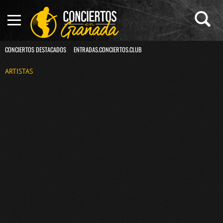
CONCIERTOS DESTACADOS
ENTRADAS.CONCIERTOS.CLUB
ARTISTAS