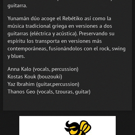
guitarra.
Yunamán dúo acoge el Rebétiko así como la
música tradicional griega en versiones a dos
guitarras (eléctrica y acústica). Preservando su
espíritu los transporta en versiones más
contemporáneas, fusionándolos con el rock, swing
y blues.
Anna Kalo (vocals, percussion)
Kostas Kouk (bouzouki)
Yaz Ibrahim (guitar,percussion)
Thanos Geo (vocals, tzouras, guitar)