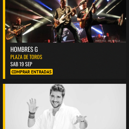
HOMBRES G
PLAZA DE TOROS
SAB 19 SEP
COMPRAR ENTRADAS