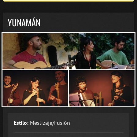
YUNAMÁN
Estilo:
Mestizaje/Fusión