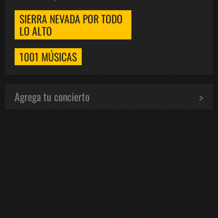
SIERRA NEVADA POR TODO
LO ALTO
1001 MÚSICAS
Agrega tu concierto