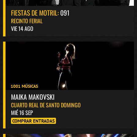
FIESTAS DE MOTRIL:
091
RECINTO FERIAL
VIE 14 AGO
1001 MÚSICAS
MAIKA MAKOVSKI
CUARTO REAL DE SANTO DOMINGO
MIÉ 16 SEP
COMPRAR ENTRADAS