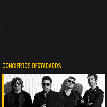
CONCIERTOS DESTACADOS