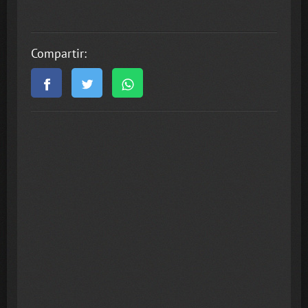
Compartir: