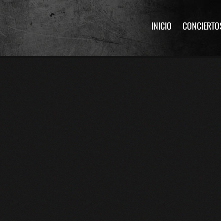
INICIO
CONCIERTO