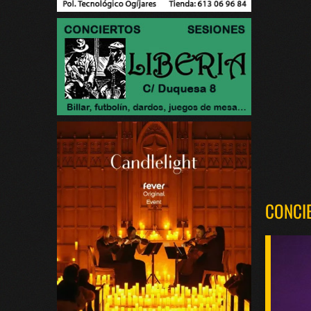
CONCI