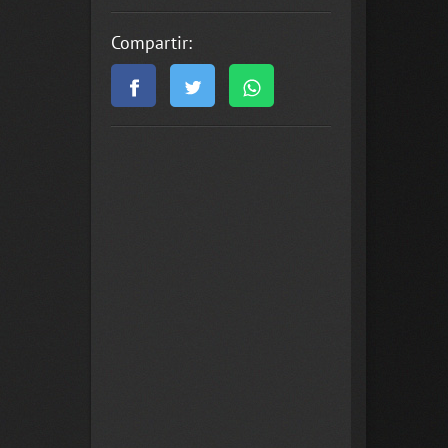
Compartir: