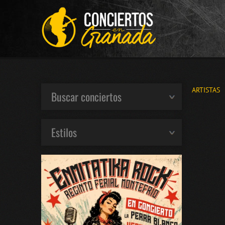
ARTISTAS
Buscar conciertos
Estilos