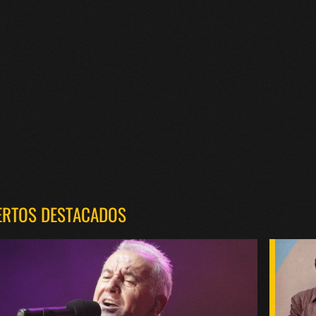
ERTOS DESTACADOS