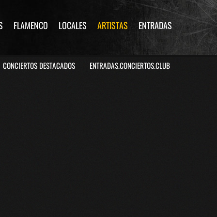
S
FLAMENCO
LOCALES
ARTISTAS
ENTRADAS
CONCIERTOS DESTACADOS
ENTRADAS.CONCIERTOS.CLUB