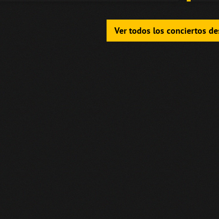
Ver todos los conciertos d