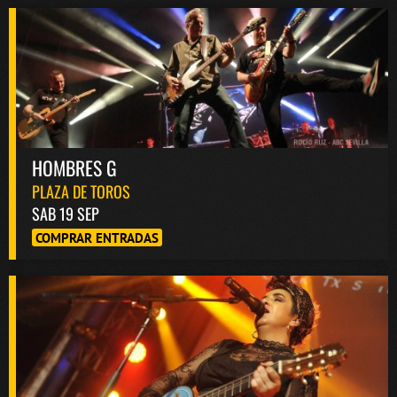
HOMBRES G
PLAZA DE TOROS
SAB 19 SEP
COMPRAR ENTRADAS