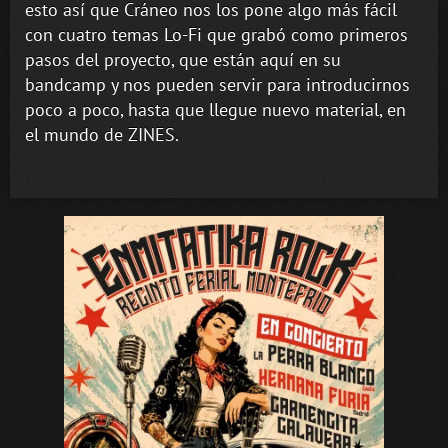
esto así que Cráneo nos los pone algo más fácil
con cuatro temas Lo-Fi que grabó como primeros
pasos del proyecto, que están aquí en su
bandcamp y nos pueden servir para introducirnos
poco a poco, hasta que llegue nuevo material, en
el mundo de ZINES.