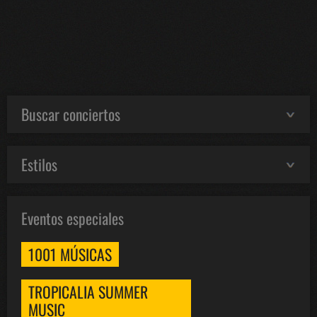
Buscar conciertos
Estilos
Eventos especiales
1001 MÚSICAS
TROPICALIA SUMMER
MUSIC