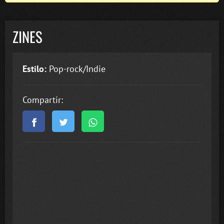
ZINES
Estilo:
Pop-rock/Indie
Compartir: