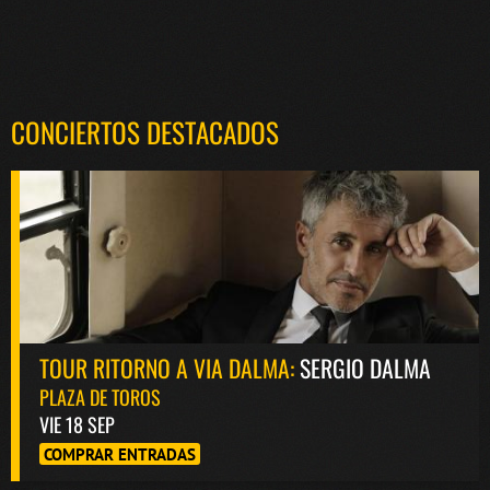
CONCIERTOS DESTACADOS
TOUR RITORNO A VIA DALMA:
SERGIO DALMA
PLAZA DE TOROS
VIE 18 SEP
COMPRAR ENTRADAS