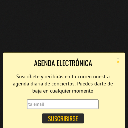
×
AGENDA ELECTRÓNICA
Suscríbete y recibirás en tu correo nuestra
agenda diaria de conciertos. Puedes darte de
baja en cualquier momento