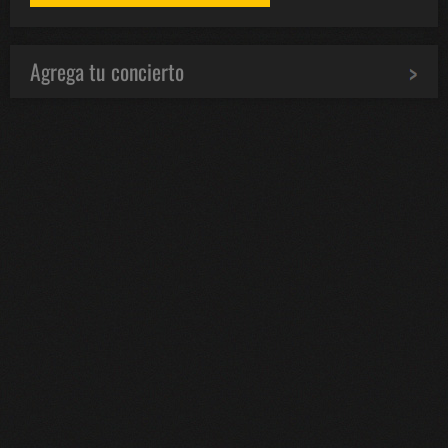
Agrega tu concierto