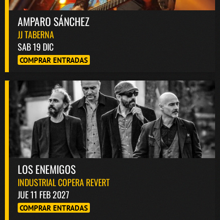
AMPARO SÁNCHEZ
JJ TABERNA
SAB 19 DIC
COMPRAR ENTRADAS
LOS ENEMIGOS
INDUSTRIAL COPERA REVERT
JUE 11 FEB 2027
COMPRAR ENTRADAS