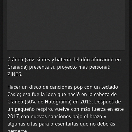
Cráneo (voz, sintes y batería del dúo afincando en
Granada) presenta su proyecto más personal:
ZINES.
Hacer un disco de canciones pop con un teclado
Casio; esa fue la idea que nació en la cabeza de
Cráneo (50% de Holögrama) en 2015. Después de
un pequeño respiro, vuelve con más fuerza en este
2017, con nuevas canciones bajo el brazo y
algunas citas para presentarlas que no deberás
perderte.