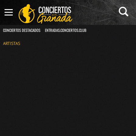
CONCIERTOS DESTACADOS
ENTRADAS.CONCIERTOS.CLUB
ARTISTAS