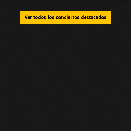
Ver todos los conciertos destacados