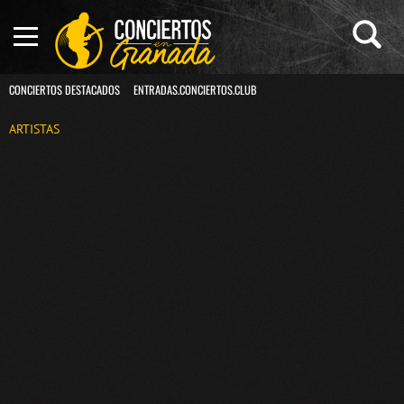
CONCIERTOS DESTACADOS
ENTRADAS.CONCIERTOS.CLUB
ARTISTAS