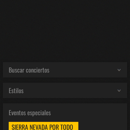
Buscar conciertos
Estilos
Eventos especiales
SIERRA NEVADA POR TODO