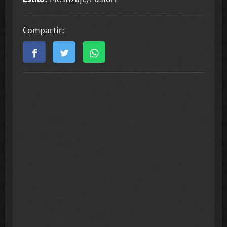
Compartir: