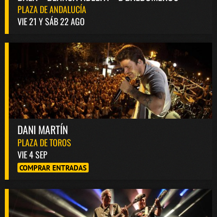
PLAZA DE ANDALUCÍA
VIE 21 Y SÁB 22 AGO
DANI MARTÍN
PLAZA DE TOROS
VIE 4 SEP
COMPRAR ENTRADAS