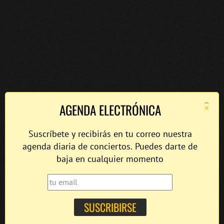
×
AGENDA ELECTRÓNICA
Suscríbete y recibirás en tu correo nuestra
agenda diaria de conciertos. Puedes darte de
baja en cualquier momento