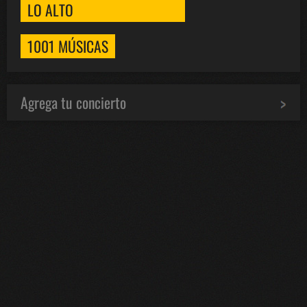
LO ALTO
1001 MÚSICAS
Agrega tu concierto