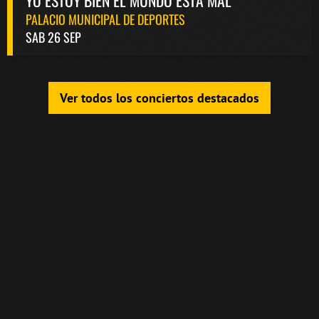
YO ESTOY BIEN EL MUNDO ESTÁ MAL
PALACIO MUNICIPAL DE DEPORTES
SAB 26 SEP
Ver todos los conciertos destacados