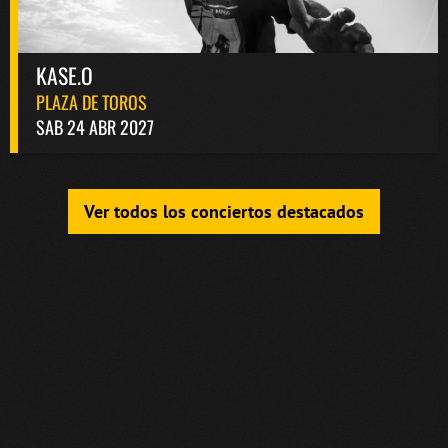
KASE.O
PLAZA DE TOROS
SAB 24 ABR 2027
Ver todos los conciertos destacados