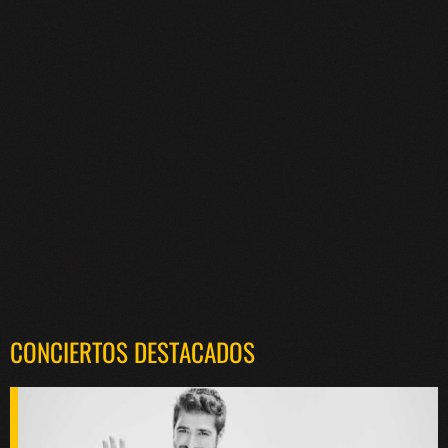
CONCIERTOS DESTACADOS