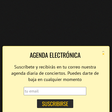
×
AGENDA ELECTRÓNICA
Suscríbete y recibirás en tu correo nuestra
agenda diaria de conciertos. Puedes darte de
baja en cualquier momento