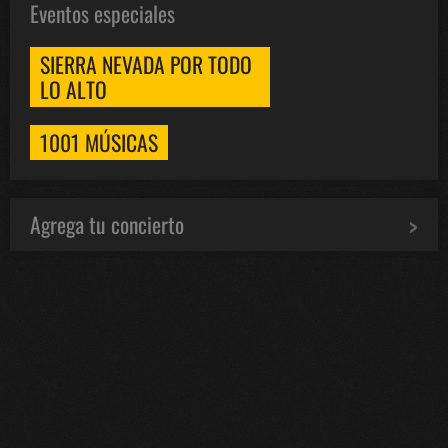
Eventos especiales
SIERRA NEVADA POR TODO
LO ALTO
1001 MÚSICAS
Agrega tu concierto