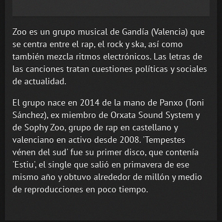
Zoo es un grupo musical de Gandía (Valencia) que
se centra entre el rap, el rock y ska, así como
también mezcla ritmos electrónicos. Las letras de
las canciones tratan cuestiones políticas y sociales
de actualidad.
El grupo nace en 2014 de la mano de Panxo (Toni
Sánchez), ex miembro de Orxata Sound System y
de Sophy Zoo, grupo de rap en castellano y
valenciano en activo desde 2008. 'Tempestes
vénen del sud' fue su primer disco, que contenía
'Estiu', el single que salió en primavera de ese
mismo año y obtuvo alrededor de millón y medio
de reproducciones en poco tiempo.