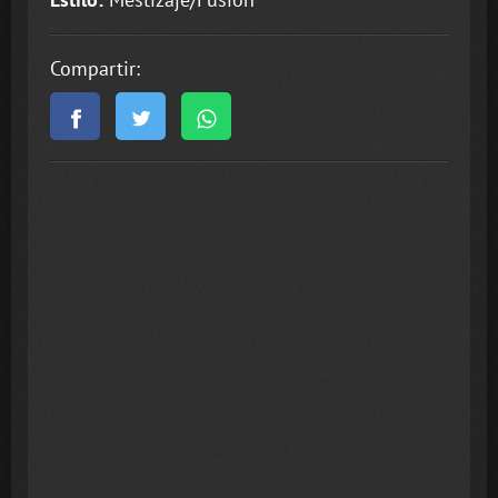
Compartir: