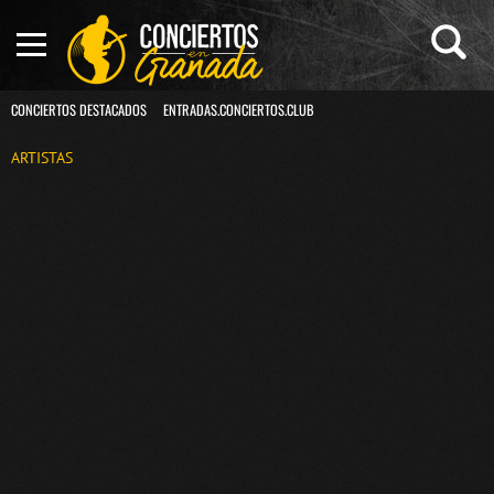
CONCIERTOS DESTACADOS
ENTRADAS.CONCIERTOS.CLUB
ARTISTAS