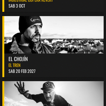
SAB 3 OCT
EL CHOJÍN
EL TREN
SAB 20 FEB 2027