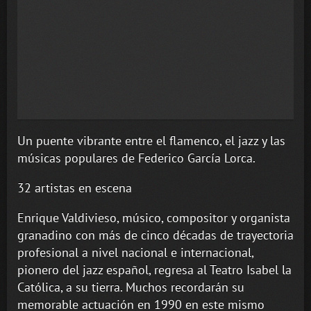
Un puente vibrante entre el flamenco, el jazz y las
músicas populares de Federico García Lorca.
32 artistas en escena
Enrique Valdivieso, músico, compositor y organista
granadino con más de cinco décadas de trayectoria
profesional a nivel nacional e internacional,
pionero del jazz español, regresa al Teatro Isabel la
Católica, a su tierra. Muchos recordarán su
memorable actuación en 1990 en este mismo