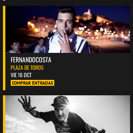
FERNANDOCOSTA
PLAZA DE TOROS
VIE 16 OCT
COMPRAR ENTRADAS