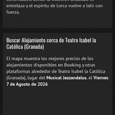
entrelaza y el espíritu de Lorca vuelve a latir con
fuerza.
Buscar Alojamiento cerca de Teatro Isabel la
Católica (Granada)
El mapa muestra los mejores precios de los
alojamientos disponibles en Booking y otras
plataformas alrededor de Teatro Isabel la Católica
(Granada), lugar del
Musical Jazzandalus.
el
Viernes
7 de Agosto de 2026