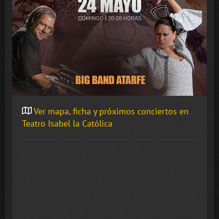
Ver mapa, ficha y próximos conciertos en
Teatro Isabel la Católica