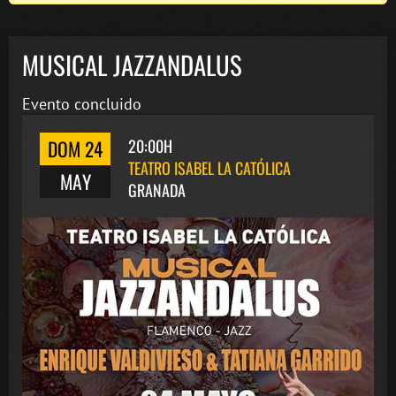
MUSICAL JAZZANDALUS
Evento concluido
DOM 24
20:00H
TEATRO ISABEL LA CATÓLICA
MAY
GRANADA