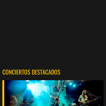
CONCIERTOS DESTACADOS