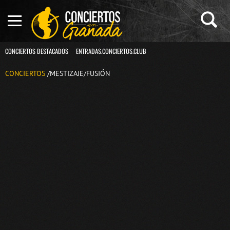
CONCIERTOS DESTACADOS
ENTRADAS.CONCIERTOS.CLUB
CONCIERTOS
/MESTIZAJE/FUSIÓN