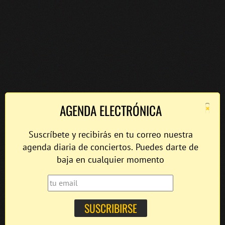
×
AGENDA ELECTRÓNICA
Suscríbete y recibirás en tu correo nuestra
agenda diaria de conciertos. Puedes darte de
baja en cualquier momento