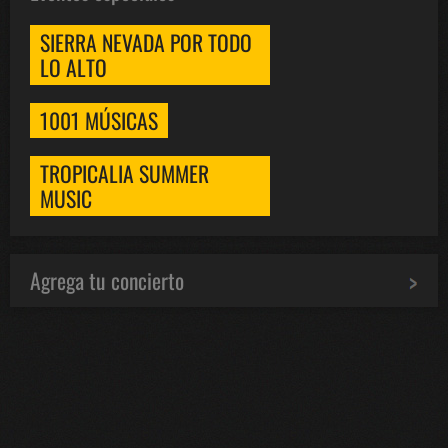
SIERRA NEVADA POR TODO
LO ALTO
1001 MÚSICAS
TROPICALIA SUMMER
MUSIC
Agrega tu concierto