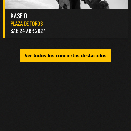
KASE.O
PLAZA DE TOROS
SAB 24 ABR 2027
Ver todos los conciertos destacados