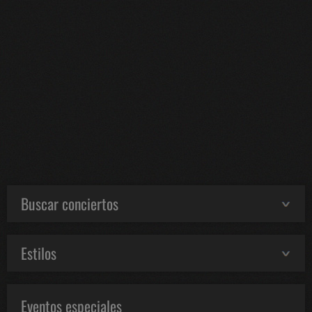
Buscar conciertos
Estilos
Eventos especiales