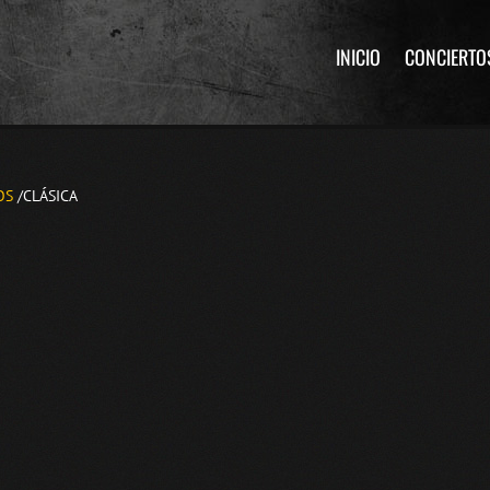
INICIO
CONCIERTO
OS
/CLÁSICA