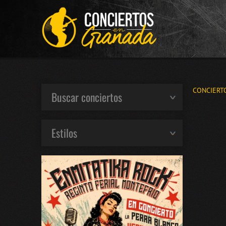
CONCIERT
Buscar conciertos
Estilos