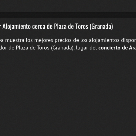
 Alojamiento cerca de Plaza de Toros (Granada)
a muestra los mejores precios de los alojamientos dispon
dor de Plaza de Toros (Granada), lugar del
concierto de Ar