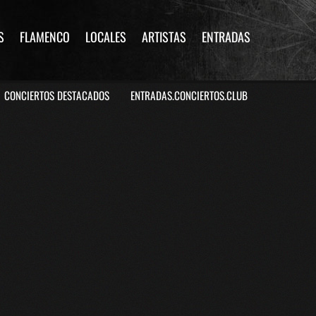
S
FLAMENCO
LOCALES
ARTISTAS
ENTRADAS
CONCIERTOS DESTACADOS
ENTRADAS.CONCIERTOS.CLUB